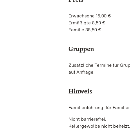
Erwachsene 15,00 €
Ermäßigte 8,50 €
Familie 38,50 €
Gruppen
Zusätzliche Termine für Gru
auf Anfrage.
Hinweis
Familienführung: für Familie
Nicht barrierefrei.
Kellergewölbe nicht beheizt