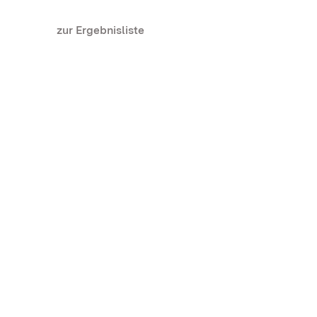
zur Ergebnisliste