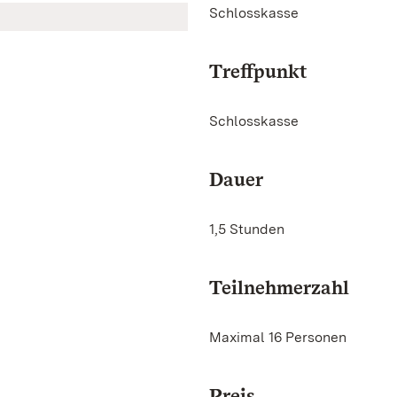
Schlosskasse
Treffpunkt
Schlosskasse
Dauer
1,5 Stunden
Teilnehmerzahl
Maximal 16 Personen
Preis