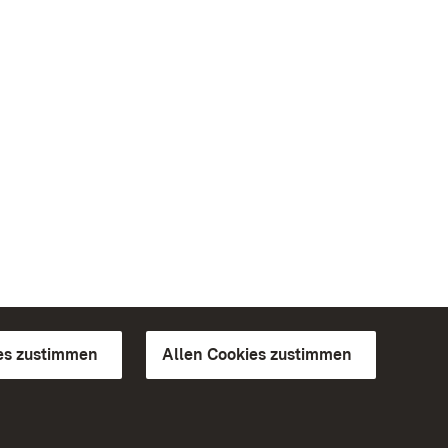
es zustimmen
Allen Cookies zustimmen