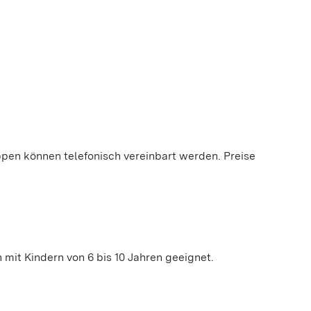
ppen können telefonisch vereinbart werden. Preise
n mit Kindern von 6 bis 10 Jahren geeignet.
.