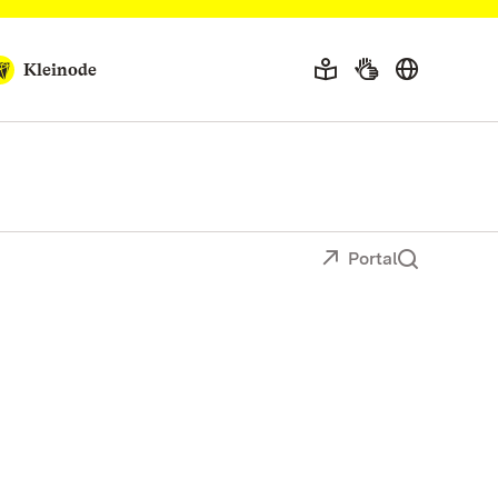
Kleinode
Portal