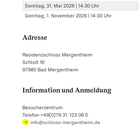
Sonntag, 31. Mai 2026 | 14:30 Uhr
Sonntag, 1. November 2026 | 14:30 Uhr
Adresse
Residenzschloss Mergentheim
Schloß 16
97980 Bad Mergentheim
Information und Anmeldung
Besucherzentrum
Telefon +49(0)79 31. 123 06 0
info@schloss-mergentheim.de