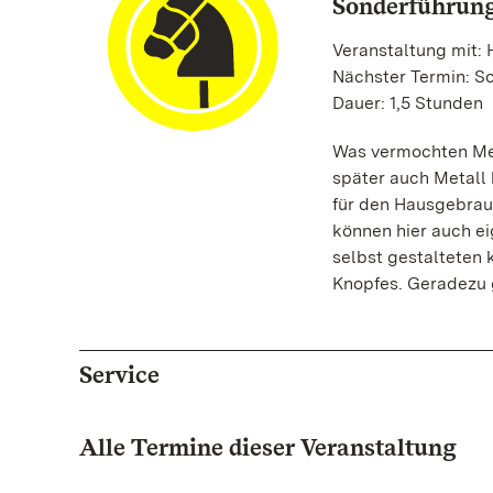
Sonderführung
Veranstaltung mit: 
Nächster Termin: So
Dauer: 1,5 Stunden
Was vermochten Men
später auch Metall 
für den Hausgebrau
können hier auch ei
selbst gestalteten 
Knopfes. Geradezu 
Service
Alle Termine dieser Veranstaltung