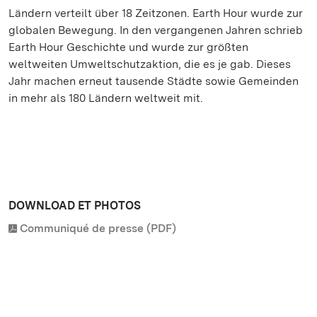
Ländern verteilt über 18 Zeitzonen. Earth Hour wurde zur
globalen Bewegung. In den vergangenen Jahren schrieb
Earth Hour Geschichte und wurde zur größten
weltweiten Umweltschutzaktion, die es je gab. Dieses
Jahr machen erneut tausende Städte sowie Gemeinden
in mehr als 180 Ländern weltweit mit.
DOWNLOAD ET PHOTOS
Communiqué de presse (PDF)