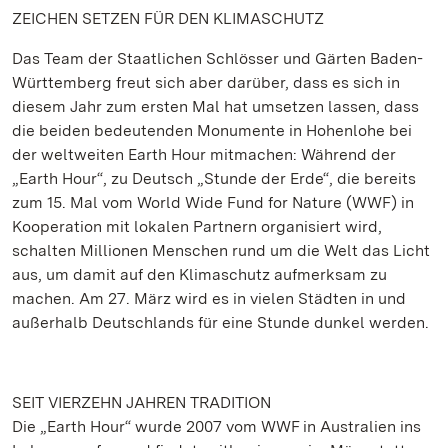
ZEICHEN SETZEN FÜR DEN KLIMASCHUTZ
Das Team der Staatlichen Schlösser und Gärten Baden-
Württemberg freut sich aber darüber, dass es sich in
diesem Jahr zum ersten Mal hat umsetzen lassen, dass
die beiden bedeutenden Monumente in Hohenlohe bei
der weltweiten Earth Hour mitmachen: Während der
„Earth Hour“, zu Deutsch „Stunde der Erde“, die bereits
zum 15. Mal vom World Wide Fund for Nature (WWF) in
Kooperation mit lokalen Partnern organisiert wird,
schalten Millionen Menschen rund um die Welt das Licht
aus, um damit auf den Klimaschutz aufmerksam zu
machen. Am 27. März wird es in vielen Städten in und
außerhalb Deutschlands für eine Stunde dunkel werden.
SEIT VIERZEHN JAHREN TRADITION
Die „Earth Hour“ wurde 2007 vom WWF in Australien ins