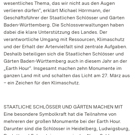
wesentliches Thema, das wir nicht aus den Augen
verlieren dürfen“, erklärt Michael Hörrmann, der
Geschäftsführer der Staatlichen Schlösser und Gärten
Baden-Württemberg. Die Schlossverwaltungen haben
dabei die klare Unterstützung des Landes. Der
verantwortliche Umgang mit Ressourcen, Klimaschutz
und der Erhalt der Artenvielfalt sind zentrale Aufgaben.
Deshalb beteiligen sich die Staatlichen Schlösser und
Gärten Baden-Württemberg auch in diesem Jahr an der
„Earth Hour“. Insgesamt machen zehn Monumente im
ganzen Land mit und schalten das Licht am 27. März aus
– ein Zeichen für den Klimaschutz.
STAATLICHE SCHLÖSSER UND GÄRTEN MACHEN MIT
Eine besondere Symbolkraft hat die Teilnahme von
mehreren der großen Monumente bei der Earth Hour.
Darunter sind die Schlösser in Heidelberg, Ludwigsburg,