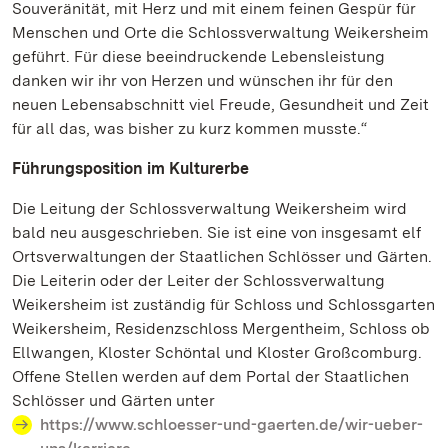
Souveränität, mit Herz und mit einem feinen Gespür für
Menschen und Orte die Schlossverwaltung Weikersheim
geführt. Für diese beeindruckende Lebensleistung
danken wir ihr von Herzen und wünschen ihr für den
neuen Lebensabschnitt viel Freude, Gesundheit und Zeit
für all das, was bisher zu kurz kommen musste.“
Führungsposition im Kulturerbe
Die Leitung der Schlossverwaltung Weikersheim wird
bald neu ausgeschrieben. Sie ist eine von insgesamt elf
Ortsverwaltungen der Staatlichen Schlösser und Gärten.
Die Leiterin oder der Leiter der Schlossverwaltung
Weikersheim ist zuständig für Schloss und Schlossgarten
Weikersheim, Residenzschloss Mergentheim, Schloss ob
Ellwangen, Kloster Schöntal und Kloster Großcomburg.
Offene Stellen werden auf dem Portal der Staatlichen
Schlösser und Gärten unter
https://www.schloesser-und-gaerten.de/wir-ueber-