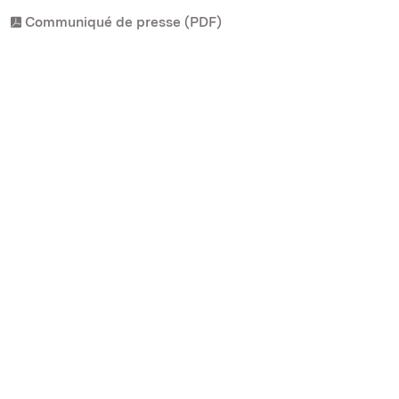
Communiqué de presse (PDF)