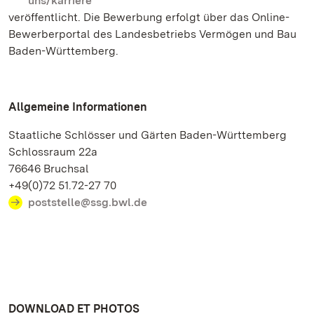
uns/karriere
veröffentlicht. Die Bewerbung erfolgt über das Online-
Bewerberportal des Landesbetriebs Vermögen und Bau
Baden-Württemberg.
Allgemeine Informationen
Staatliche Schlösser und Gärten Baden-Württemberg
Schlossraum 22a
76646 Bruchsal
+49(0)72 51.72-27 70
poststelle@ssg.bwl.de
DOWNLOAD ET PHOTOS