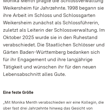
Monika Menth prägte die Schlossverwaltung
Weikersheim für Jahrzehnte. 1998 begann sie
ihre Arbeit im Schloss und Schlossgarten
Weikersheim zunächst als Schlossführerin,
zuletzt als Leiterin der Schlossverwaltung. Im
Oktober 2025 wurde sie in den Ruhestand
verabschiedet. Die Staatlichen Schlösser und
Gärten Baden-Württemberg bedanken sich
für ihr Engagement und ihre langjährige
Tätigkeit und wünschen ihr für den neuen
Lebensabschnitt alles Gute.
Eine feste Größe
„Mit Monika Menth verabschieden wir eine Kollegin, die
über fast drei Jahrzehnte hinweg das Gesicht von