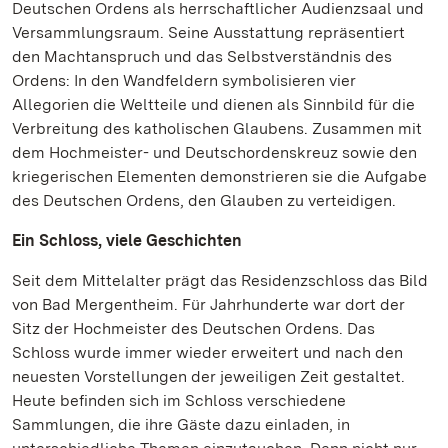
Deutschen Ordens als herrschaftlicher Audienzsaal und
Versammlungsraum. Seine Ausstattung repräsentiert
den Machtanspruch und das Selbstverständnis des
Ordens: In den Wandfeldern symbolisieren vier
Allegorien die Weltteile und dienen als Sinnbild für die
Verbreitung des katholischen Glaubens. Zusammen mit
dem Hochmeister- und Deutschordenskreuz sowie den
kriegerischen Elementen demonstrieren sie die Aufgabe
des Deutschen Ordens, den Glauben zu verteidigen.
Ein Schloss, viele Geschichten
Seit dem Mittelalter prägt das Residenzschloss das Bild
von Bad Mergentheim. Für Jahrhunderte war dort der
Sitz der Hochmeister des Deutschen Ordens. Das
Schloss wurde immer wieder erweitert und nach den
neuesten Vorstellungen der jeweiligen Zeit gestaltet.
Heute befinden sich im Schloss verschiedene
Sammlungen, die ihre Gäste dazu einladen, in