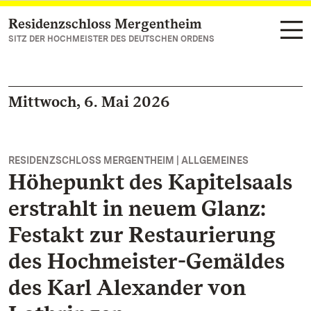
Residenzschloss Mergentheim
Zum Hauptinhalt springen
SITZ DER HOCHMEISTER DES DEUTSCHEN ORDENS
Mittwoch, 6. Mai 2026
RESIDENZSCHLOSS MERGENTHEIM | ALLGEMEINES
Höhepunkt des Kapitelsaals
erstrahlt in neuem Glanz:
Festakt zur Restaurierung
des Hochmeister-Gemäldes
des Karl Alexander von