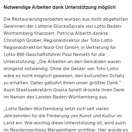
Notwendige Arbeiten dank Unterstützung möglich
Die Restaurierungsarbeiten wurden aus nicht abgeholten
Gewinnen der Lotterie GlücksSpirale von Lotto Baden-
Württemberg finanziert. Patricia Alberth dankte
Christoph Grüber, Regionaldirektor der Toto-Lotto
Regionaldirektion Nord-Ost GmbH, in Vertretung für
Lotto-BW-Geschäftsführer Paul Nemeth für die
Unterstützung: „Die Arbeiten an den Gemälden waren
dringend notwendig. Ohne die Gelder von Toto-Lotto
wäre es nicht möglich gewesen, den kulturellen Schatz
zu erhalten. Daher gebührt Ihnen unser größter Dank.“
Auch Staatssekretärin Gisela Splett drückte ihren Dank
im Namen des Landes Baden-Württemberg aus.
„Lotto Baden-Württemberg setzt sich seit vielen
Jahrzehnten für die Förderung von Kunst und Kultur im
Land ein. Wie wichtig diese Unterstützung ist, wird auch
im Residenzschloss Mergentheim sichtbar. Hier wurde es