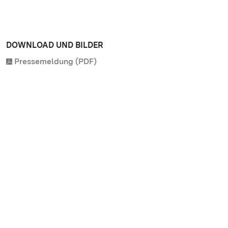
DOWNLOAD UND BILDER
Pressemeldung (PDF)