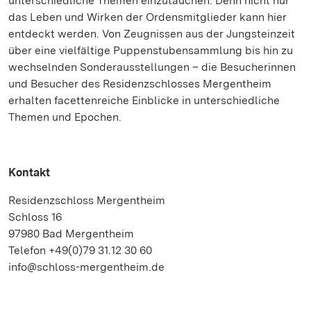
unterschiedliche Themen einzutauchen. Denn nicht nur
das Leben und Wirken der Ordensmitglieder kann hier
entdeckt werden. Von Zeugnissen aus der Jungsteinzeit
über eine vielfältige Puppenstubensammlung bis hin zu
wechselnden Sonderausstellungen – die Besucherinnen
und Besucher des Residenzschlosses Mergentheim
erhalten facettenreiche Einblicke in unterschiedliche
Themen und Epochen.
Kontakt
Residenzschloss Mergentheim
Schloss 16
97980 Bad Mergentheim
Telefon +49(0)79 31.12 30 60
info@schloss-mergentheim.de