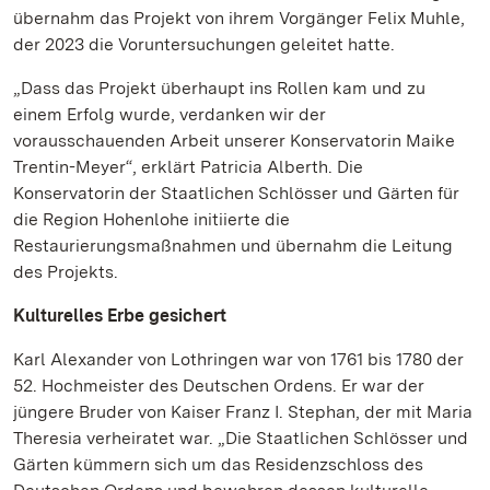
übernahm das Projekt von ihrem Vorgänger Felix Muhle,
der 2023 die Voruntersuchungen geleitet hatte.
„Dass das Projekt überhaupt ins Rollen kam und zu
einem Erfolg wurde, verdanken wir der
vorausschauenden Arbeit unserer Konservatorin Maike
Trentin-Meyer“, erklärt Patricia Alberth. Die
Konservatorin der Staatlichen Schlösser und Gärten für
die Region Hohenlohe initiierte die
Restaurierungsmaßnahmen und übernahm die Leitung
des Projekts.
Kulturelles Erbe gesichert
Karl Alexander von Lothringen war von 1761 bis 1780 der
52. Hochmeister des Deutschen Ordens. Er war der
jüngere Bruder von Kaiser Franz I. Stephan, der mit Maria
Theresia verheiratet war. „Die Staatlichen Schlösser und
Gärten kümmern sich um das Residenzschloss des