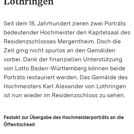
Lothringen
Seit dem 18. Jahrhundert zieren zwei Porträts
bedeutender Hochmeister den Kapitelsaal des
Residenzschlosses Mergentheim. Doch die
Zeit ging nicht spurlos an den Gemälden
vorbei. Dank der finanziellen Unterstützung
von Lotto Baden-Württemberg können beide
Porträts restauriert werden. Das Gemälde des
Hochmeisters Karl Alexander von Lothringen
ist nun wieder im Residenzschloss zu sehen.
Festakt zur Übergabe des Hochmeisterporträts an die
Öffentlichkeit