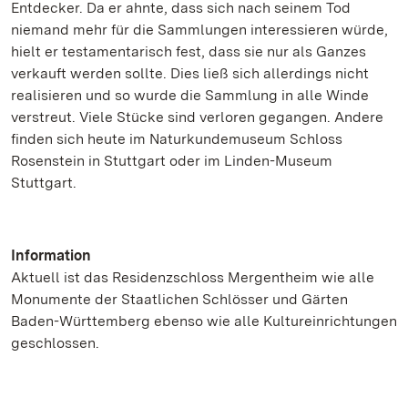
Entdecker. Da er ahnte, dass sich nach seinem Tod
niemand mehr für die Sammlungen interessieren würde,
hielt er testamentarisch fest, dass sie nur als Ganzes
verkauft werden sollte. Dies ließ sich allerdings nicht
realisieren und so wurde die Sammlung in alle Winde
verstreut. Viele Stücke sind verloren gegangen. Andere
finden sich heute im Naturkundemuseum Schloss
Rosenstein in Stuttgart oder im Linden-Museum
Stuttgart.
Information
Aktuell ist das Residenzschloss Mergentheim wie alle
Monumente der Staatlichen Schlösser und Gärten
Baden-Württemberg ebenso wie alle Kultureinrichtungen
geschlossen.