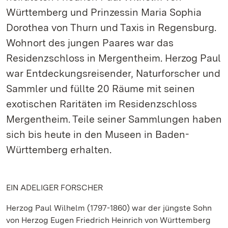
Württemberg und Prinzessin Maria Sophia
Dorothea von Thurn und Taxis in Regensburg.
Wohnort des jungen Paares war das
Residenzschloss in Mergentheim. Herzog Paul
war Entdeckungsreisender, Naturforscher und
Sammler und füllte 20 Räume mit seinen
exotischen Raritäten im Residenzschloss
Mergentheim. Teile seiner Sammlungen haben
sich bis heute in den Museen in Baden-
Württemberg erhalten.
EIN ADELIGER FORSCHER
Herzog Paul Wilhelm (1797-1860) war der jüngste Sohn
von Herzog Eugen Friedrich Heinrich von Württemberg