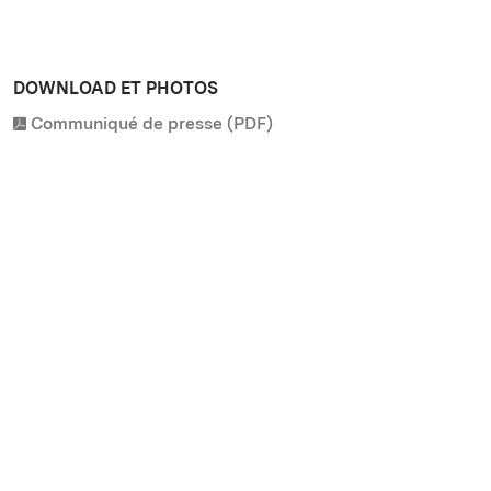
DOWNLOAD ET PHOTOS
Communiqué de presse (PDF)