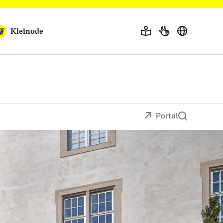
Kleinode
Portal