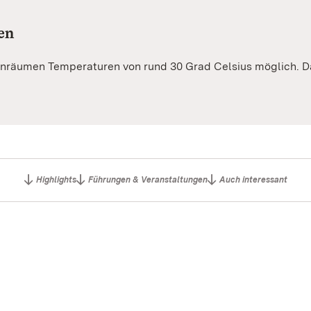
en
nräumen Temperaturen von rund 30 Grad Celsius möglich. D
Highlights
Führungen & Veranstaltungen
Auch interessant