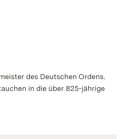
meister des Deutschen Ordens.
tauchen in die über 825-jährige