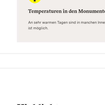
Temperaturen in den Monument
An sehr warmen Tagen sind in manchen Inne
ist möglich.