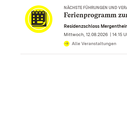
NÄCHSTE FÜHRUNGEN UND VE
Ferienprogramm zu
Residenzschloss Mergenthei
Mittwoch, 12.08.2026 | 14:15 U
Alle Veranstaltungen