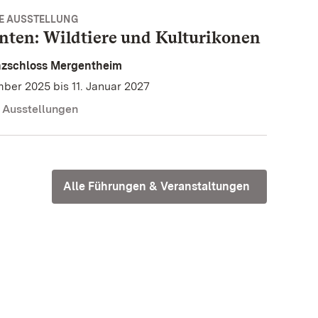
E AUSSTELLUNG
nten: Wildtiere und Kulturikonen
nzschloss Mergentheim
mber 2025 bis 11. Januar 2027
 Ausstellungen
Alle Führungen & Veranstaltungen