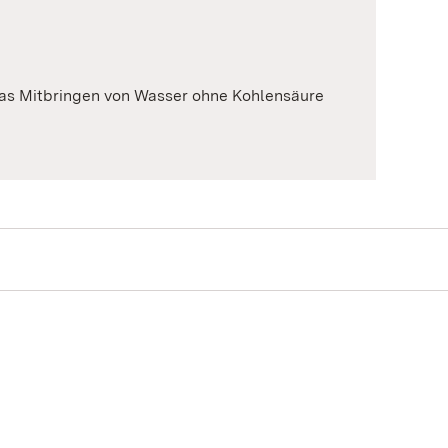
as Mitbringen von Wasser ohne Kohlensäure