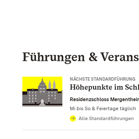
Führungen & Verans
NÄCHSTE STANDARDFÜHRUNG
Höhepunkte im Schl
Residenzschloss Mergenthei
Mi bis So & Feiertage täglich
Alle Standardführungen