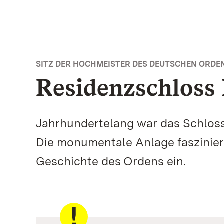
SITZ DER HOCHMEISTER DES DEUTSCHEN ORDE
Residenzschloss
Jahrhundertelang war das Schlos
Die monumentale Anlage fasziniert
Geschichte des Ordens ein.