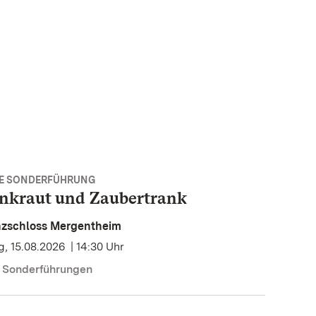
E SONDERFÜHRUNG
nkraut und Zaubertrank
nzschloss Mergentheim
, 15.08.2026 | 14:30 Uhr
e Sonderführungen