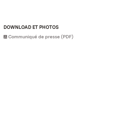
DOWNLOAD ET PHOTOS
Communiqué de presse (PDF)