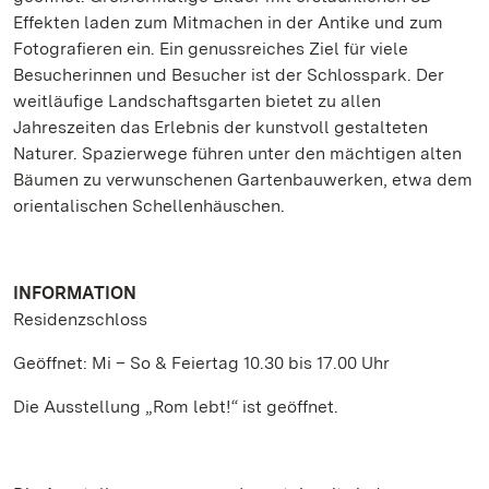
Effekten laden zum Mitmachen in der Antike und zum
Fotografieren ein. Ein genussreiches Ziel für viele
Besucherinnen und Besucher ist der Schlosspark. Der
weitläufige Landschaftsgarten bietet zu allen
Jahreszeiten das Erlebnis der kunstvoll gestalteten
Naturer. Spazierwege führen unter den mächtigen alten
Bäumen zu verwunschenen Gartenbauwerken, etwa dem
orientalischen Schellenhäuschen.
INFORMATION
Residenzschloss
Geöffnet: Mi – So & Feiertag 10.30 bis 17.00 Uhr
Die Ausstellung „Rom lebt!“ ist geöffnet.