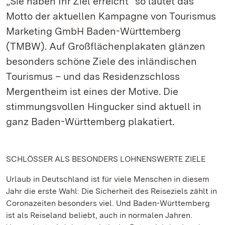
„Sie haben Ihr Ziel erreicht“ so lautet das
Motto der aktuellen Kampagne von Tourismus
Marketing GmbH Baden-Württemberg
(TMBW). Auf Großflächenplakaten glänzen
besonders schöne Ziele des inländischen
Tourismus – und das Residenzschloss
Mergentheim ist eines der Motive. Die
stimmungsvollen Hingucker sind aktuell in
ganz Baden-Württemberg plakatiert.
SCHLÖSSER ALS BESONDERS LOHNENSWERTE ZIELE
Urlaub in Deutschland ist für viele Menschen in diesem
Jahr die erste Wahl: Die Sicherheit des Reiseziels zählt in
Coronazeiten besonders viel. Und Baden-Württemberg
ist als Reiseland beliebt, auch in normalen Jahren.