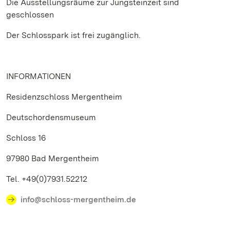
Die Ausstellungsräume zur Jungsteinzeit sind
geschlossen
Der Schlosspark ist frei zugänglich.
INFORMATIONEN
Residenzschloss Mergentheim
Deutschordensmuseum
Schloss 16
97980 Bad Mergentheim
Tel. +49(0)7931.52212
info@schloss-mergentheim.de