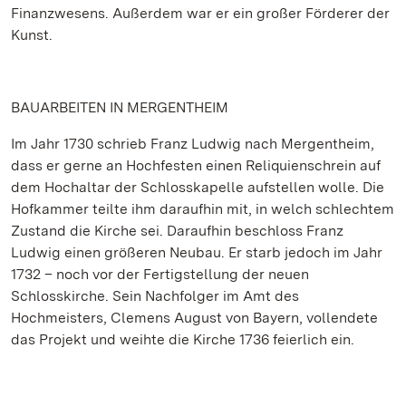
Finanzwesens. Außerdem war er ein großer Förderer der
Kunst.
BAUARBEITEN IN MERGENTHEIM
Im Jahr 1730 schrieb Franz Ludwig nach Mergentheim,
dass er gerne an Hochfesten einen Reliquienschrein auf
dem Hochaltar der Schlosskapelle aufstellen wolle. Die
Hofkammer teilte ihm daraufhin mit, in welch schlechtem
Zustand die Kirche sei. Daraufhin beschloss Franz
Ludwig einen größeren Neubau. Er starb jedoch im Jahr
1732 – noch vor der Fertigstellung der neuen
Schlosskirche. Sein Nachfolger im Amt des
Hochmeisters, Clemens August von Bayern, vollendete
das Projekt und weihte die Kirche 1736 feierlich ein.