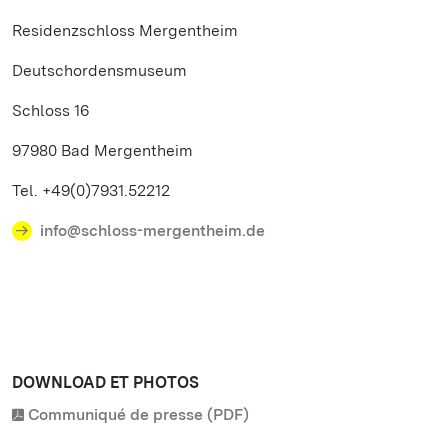
Residenzschloss Mergentheim
Deutschordensmuseum
Schloss 16
97980 Bad Mergentheim
Tel. +49(0)7931.52212
info@schloss-mergentheim.de
DOWNLOAD ET PHOTOS
Communiqué de presse (PDF)