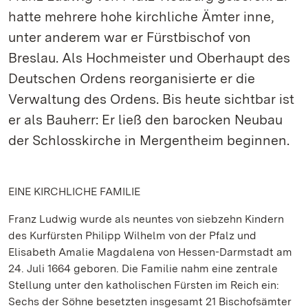
hatte mehrere hohe kirchliche Ämter inne,
unter anderem war er Fürstbischof von
Breslau. Als Hochmeister und Oberhaupt des
Deutschen Ordens reorganisierte er die
Verwaltung des Ordens. Bis heute sichtbar ist
er als Bauherr: Er ließ den barocken Neubau
der Schlosskirche in Mergentheim beginnen.
EINE KIRCHLICHE FAMILIE
Franz Ludwig wurde als neuntes von siebzehn Kindern
des Kurfürsten Philipp Wilhelm von der Pfalz und
Elisabeth Amalie Magdalena von Hessen-Darmstadt am
24. Juli 1664 geboren. Die Familie nahm eine zentrale
Stellung unter den katholischen Fürsten im Reich ein:
Sechs der Söhne besetzten insgesamt 21 Bischofsämter