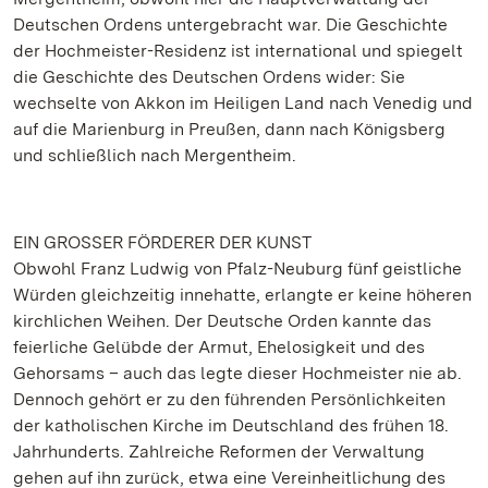
Deutschen Ordens untergebracht war. Die Geschichte
der Hochmeister-Residenz ist international und spiegelt
die Geschichte des Deutschen Ordens wider: Sie
wechselte von Akkon im Heiligen Land nach Venedig und
auf die Marienburg in Preußen, dann nach Königsberg
und schließlich nach Mergentheim.
EIN GROSSER FÖRDERER DER KUNST
Obwohl Franz Ludwig von Pfalz-Neuburg fünf geistliche
Würden gleichzeitig innehatte, erlangte er keine höheren
kirchlichen Weihen. Der Deutsche Orden kannte das
feierliche Gelübde der Armut, Ehelosigkeit und des
Gehorsams – auch das legte dieser Hochmeister nie ab.
Dennoch gehört er zu den führenden Persönlichkeiten
der katholischen Kirche im Deutschland des frühen 18.
Jahrhunderts. Zahlreiche Reformen der Verwaltung
gehen auf ihn zurück, etwa eine Vereinheitlichung des