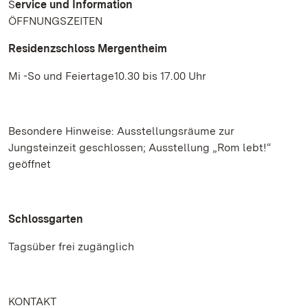
S
ervice und Information
ÖFFNUNGSZEITEN
Residenzschloss Mergentheim
Mi -So und Feiertage10.30 bis 17.00 Uhr
Besondere Hinweise: Ausstellungsräume zur
Jungsteinzeit geschlossen; Ausstellung „Rom lebt!“
geöffnet
Schlossgarten
Tagsüber frei zugänglich
KONTAKT