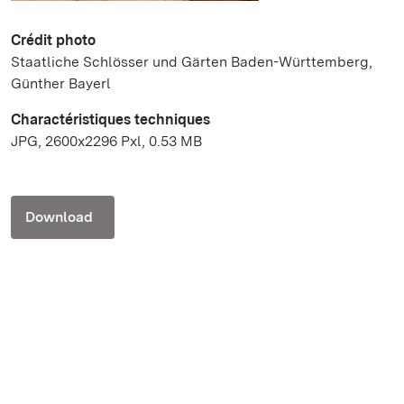
Crédit photo
Staatliche Schlösser und Gärten Baden-Württemberg,
Günther Bayerl
Charactéristiques techniques
JPG, 2600x2296 Pxl, 0.53 MB
Download