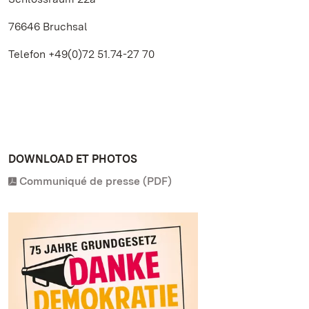
76646 Bruchsal
Telefon +49(0)72 51.74-27 70
DOWNLOAD ET PHOTOS
Communiqué de presse (PDF)