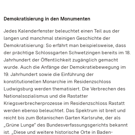
Demokratisierung in den Monumenten
Jedes Kalenderfenster beleuchtet einen Teil aus der
langen und manchmal steinigen Geschichte der
Demokratisierung: So erfährt man beispielsweise, dass
der prächtige Schlossgarten Schwetzingen bereits im 18.
Jahrhundert der Öffentlichkeit zugänglich gemacht
wurde. Auch die Anfänge der Demokratiebewegung im
19. Jahrhundert sowie die Einführung der
konstitutionellen Monarchie im Residenzschloss
Ludwigsburg werden thematisiert. Die Verbrechen des
Nationalsozialismus und die Rastatter
Kriegsverbrecherprozesse im Residenzschloss Rastatt
werden ebenso beleuchtet. Das Spektrum ist breit und
reicht bis zum Botanischen Garten Karlsruhe, der als
„Grüne Lunge“ des Bundesverfassungsgerichts bekannt
ist. „Diese und weitere historische Orte in Baden-