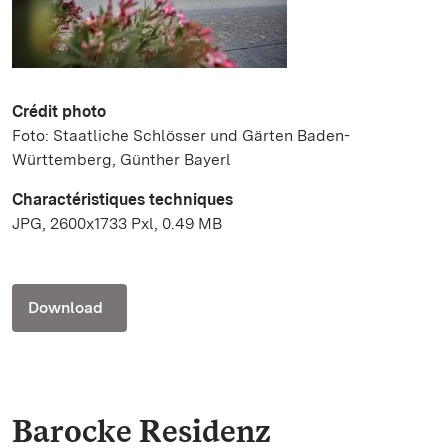
Crédit photo
Foto: Staatliche Schlösser und Gärten Baden-
Württemberg, Günther Bayerl
Charactéristiques techniques
JPG, 2600x1733 Pxl, 0.49 MB
Download
Barocke Residenz