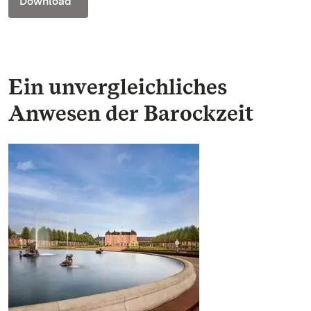
Download
Ein unvergleichliches
Anwesen der Barockzeit