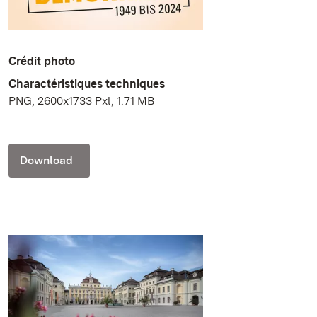
Crédit photo
Charactéristiques techniques
PNG, 2600x1733 Pxl, 1.71 MB
Download