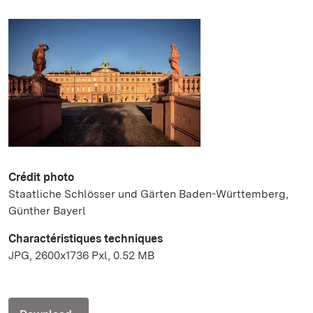
Crédit photo
Staatliche Schlösser und Gärten Baden-Württemberg,
Günther Bayerl
Charactéristiques techniques
JPG, 2600x1736 Pxl, 0.52 MB