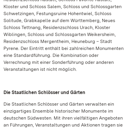
Kloster und Schloss Salem, Schloss und Schlossgarten
Schwetzingen, Festungsruine Hohentwiel, Schloss
Solitude, Grabkapelle auf dem Württemberg, Neues
Schloss Tettnang, Residenzschloss Urach, Kloster
Wiblingen, Schloss und Schlossgarten Weikersheim,
Residenzschloss Mergentheim, Heuneburg – Stadt
Pyrene. Der Eintritt enthält bei zahlreichen Monumenten
eine Standardführung. Die Kombination oder
Verrechnung mit einer Sonderführung oder anderen
Veranstaltungen ist nicht möglich.
Die Staatlichen Schlösser und Gärten
Die Staatlichen Schlösser und Gärten verwalten ein
einzigartiges Ensemble historischer Monumente im
deutschen Südwesten. Mit ihren vielfältigen Angeboten
an Führungen, Veranstaltungen und Aktionen tragen sie