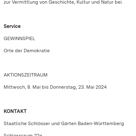
zur Vermittlung von Geschichte, Kultur und Natur bei.
Service
GEWINNSPIEL
Orte der Demokratie
AKTIONSZEITRAUM
Mittwoch, 8. Mai bis Donnerstag, 23. Mai 2024
KONTAKT
Staatliche Schlösser und Gärten Baden-Württemberg
Schlossraum 22a