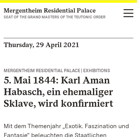
Mergentheim Residential Palace
Navigate to main page
SEAT OF THE GRAND MASTERS OF THE TEUTONIC ORDER
Thursday, 29 April 2021
MERGENTHEIM RESIDENTIAL PALACE | EXHIBITIONS
5. Mai 1844: Karl Aman
Habasch, ein ehemaliger
Sklave, wird konfirmiert
Mit dem Themenjahr „Exotik. Faszination und
Fantasie“ beleuchten die Staatlichen