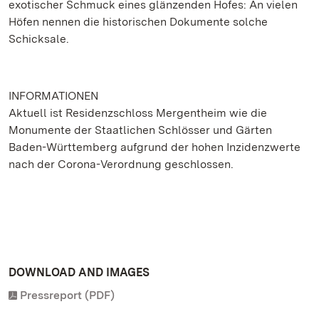
exotischer Schmuck eines glänzenden Hofes: An vielen
Höfen nennen die historischen Dokumente solche
Schicksale.
INFORMATIONEN
Aktuell ist Residenzschloss Mergentheim wie die
Monumente der Staatlichen Schlösser und Gärten
Baden-Württemberg aufgrund der hohen Inzidenzwerte
nach der Corona-Verordnung geschlossen.
DOWNLOAD AND IMAGES
Pressreport (PDF)