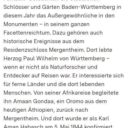
Schlösser und Gärten Baden-Württemberg in
diesem Jahr das Außergewöhnliche in den
Monumenten – in seinem ganzen
Facettenreichtum. Dazu gehören auch
historische Ereignisse aus dem
Residenzschloss Mergentheim. Dort lebte
Herzog Paul Wilhelm von Württemberg –
wenn er nicht als Naturforscher und
Entdecker auf Reisen war. Er interessierte sich
für ferne Länder und die dort lebenden
Menschen. Von seiner Afrikareise begleitete
ihn Amaan Gondaa, ein Oromo aus dem
heutigen Äthiopien, zurück nach
Mergentheim. Und dort wurde er als Karl
Aman Habasch am 5. Mai 1844 konfirmiert.