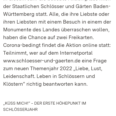
der Staatlichen Schlösser und Gärten Baden-
Württemberg statt. Alle, die ihre Liebste oder
ihren Liebsten mit einem Besuch in einem der
Monumente des Landes überraschen wollen,
haben die Chance auf zwei Freikarten.
Corona-bedingt findet die Aktion online statt:
Teilnimmt, wer auf dem Internetportal
www.schloesser-und-gaerten.de eine Frage
zum neuen Themenjahr 2022 „Liebe, Lust,
Leidenschaft. Leben in Schlössern und
Klöstern“ richtig beantworten kann.
„KÜSS MICH!“ ‒ DER ERSTE HÖHEPUNKT IM
SCHLÖSSERJAHR