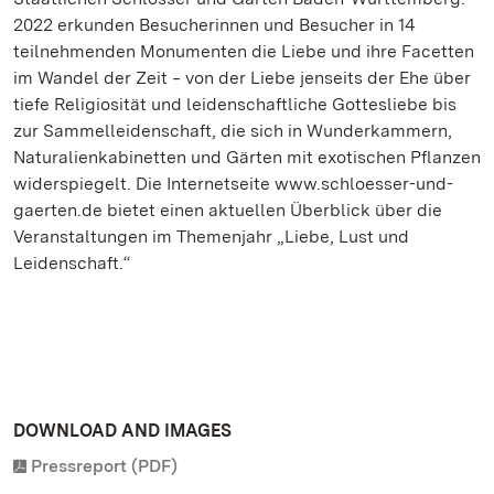
2022 erkunden Besucherinnen und Besucher in 14
teilnehmenden Monumenten die Liebe und ihre Facetten
im Wandel der Zeit ‒ von der Liebe jenseits der Ehe über
tiefe Religiosität und leidenschaftliche Gottesliebe bis
zur Sammelleidenschaft, die sich in Wunderkammern,
Naturalienkabinetten und Gärten mit exotischen Pflanzen
widerspiegelt. Die Internetseite www.schloesser-und-
gaerten.de bietet einen aktuellen Überblick über die
Veranstaltungen im Themenjahr „Liebe, Lust und
Leidenschaft.“
DOWNLOAD AND IMAGES
Pressreport (PDF)