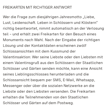
FREIKARTEN MIT RICHTIGER ANTWORT
Wer die Frage zum diesjährigen Jahresmotto „Liebe,
Lust, Leidenschaft. Leben in Schlössern und Klöstern“
richtig beantwortet, nimmt automatisch an der Verlosung
teil ‒ und erhält zwei Freikarten für den Besuch eines
Monuments nach Wahl. Nach der Eingabe der richtigen
Lösung und der Kontaktdaten erscheinen zwölf
Schlossansichten mit dem Kussmund der
Valentinsaktion: Wer seine Liebste oder den Liebsten mit
einem Valentinsgruß aus den Schlössern der Staatlichen
Schlösser und Gärten senden möchte, kann eine Ansicht
seines Lieblingsschlosses herunterladen und die
Schlossansicht bequem per SMS, E-Mail, Whatsapp,
Messenger oder über die sozialen Netzwerke an die
Liebste oder den Liebsten versenden. Die Freikarten
erhalten die Teilnehmenden von den Staatlichen
Schlösser und Gärten auf dem Postweg.