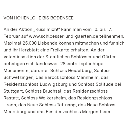
VON HOHENLOHE BIS BODENSEE
An der Aktion „Küss mich!“ kann man vom 10. bis 17.
Februar auf www.schloesser-und-gaerten.de teilnehmen.
Maximal 25.000 Liebende können mitmachen und für sich
und ihr Herzblatt eine Freikarte erhalten. An der
Valentinsaktion der Staatlichen Schlösser und Gärten
beteiligen sich landesweit 28 eintrittspflichtige
Monumente, darunter Schloss Heidelberg, Schloss
Schwetzingen, das Barockschloss Mannheim, das
Residenzschloss Ludwigsburg und Schloss Solitude bei
Stuttgart, Schloss Bruchsal, das Residenzschloss
Rastatt, Schloss Weikersheim, das Residenzschloss
Urach, das Neue Schloss Tettnang, das Neue Schloss
Meersburg und das Residenzschloss Mergentheim.