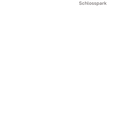
Schlosspark