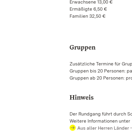
Erwachsene 13,00 €
Ermäßigte 6,50 €
Familien 32,50 €
Gruppen
Zusätzliche Termine für Gru
Gruppen bis 20 Personen: p
Gruppen ab 20 Personen: pro
Hinweis
Der Rundgang führt durch Sc
Weitere Informationen unter
Aus aller Herren Länder 