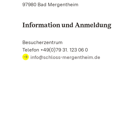
97980 Bad Mergentheim
Information und Anmeldung
Besucherzentrum
Telefon +49(0)79 31. 123 06 0
info@schloss-mergentheim.de