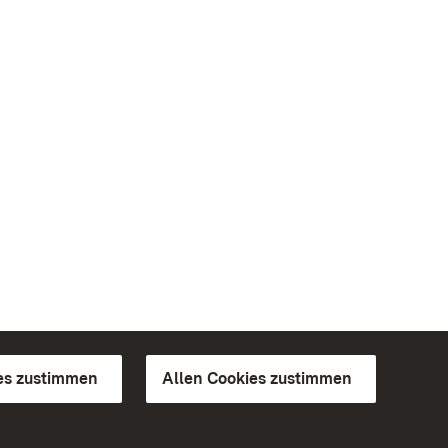
es zustimmen
Allen Cookies zustimmen