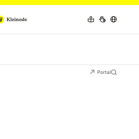
Kleinode
Portal