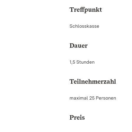
Treffpunkt
Schlosskasse
Dauer
1,5 Stunden
Teilnehmerzahl
maximal 25 Personen
Preis