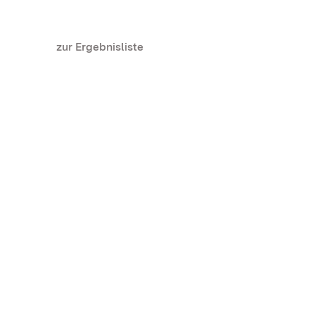
zur Ergebnisliste