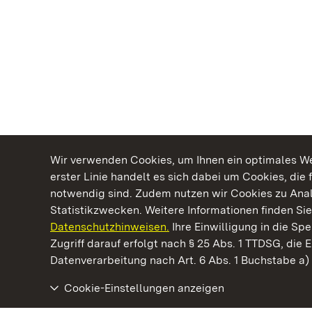
Wir verwenden Cookies, um Ihnen ein optimales Web
erster Linie handelt es sich dabei um Cookies, die 
notwendig sind. Zudem nutzen wir Cookies zu Ana
Statistikzwecken. Weitere Informationen finden Sie
Datenschutzhinweisen.
Ihre Einwilligung in die S
Kommen. Staunen. Genießen.
Zugriff darauf erfolgt nach § 25 Abs. 1 TTDSG, die E
Datenverarbeitung nach Art. 6 Abs. 1 Buchstabe a
Cookie-Einstellungen anzeigen