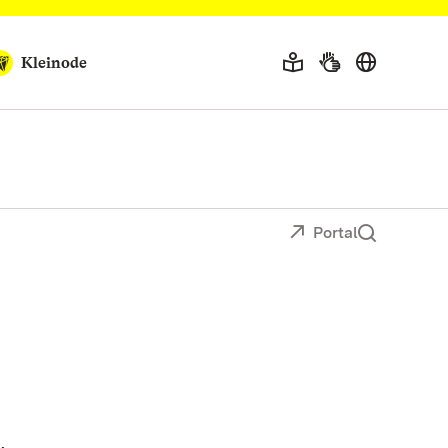
Kleinode
Portal