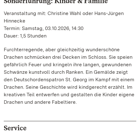
Sonderführung: Kinder & Familie
Veranstaltung mit: Christine Wahl oder Hans-Jürgen
Hinnecke
Termin: Samstag, 03.10.2026, 14:30
Dauer: 1,5 Stunden
Furchterregende, aber gleichzeitig wunderschöne
Drachen schmücken drei Decken im Schloss. Sie speien
gefährlich Feuer und kringeln ihre langen, gewundenen
Schwänze kunstvoll durch Ranken. Ein Gemälde zeigt
den Deutschordenspatron St. Georg im Kampf mit einem
Drachen. Seine Geschichte wird kindgerecht erzählt. Im
kreativen Teil entwerfen und gestalten die Kinder eigene
Drachen und andere Fabeltiere.
Service