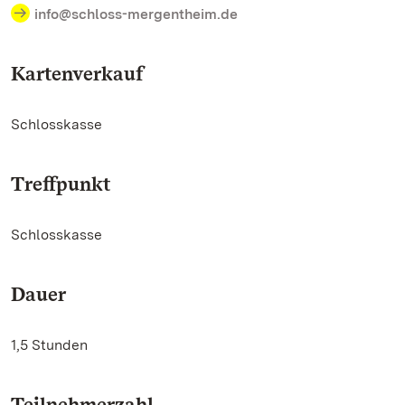
info@schloss-mergentheim.de
Kartenverkauf
Schlosskasse
Treffpunkt
Schlosskasse
Dauer
1,5 Stunden
Teilnehmerzahl