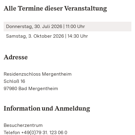
Alle Termine dieser Veranstaltung
Donnerstag, 30. Juli 2026 | 11:00 Uhr
Samstag, 3. Oktober 2026 | 14:30 Uhr
Adresse
Residenzschloss Mergentheim
Schloß 16
97980 Bad Mergentheim
Information und Anmeldung
Besucherzentrum
Telefon +49(0)79 31. 123 06 0