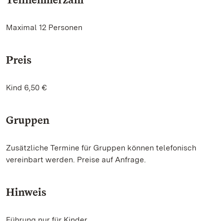
Maximal 12 Personen
Preis
Kind 6,50 €
Gruppen
Zusätzliche Termine für Gruppen können telefonisch
vereinbart werden. Preise auf Anfrage.
Hinweis
Führung nur für Kinder.