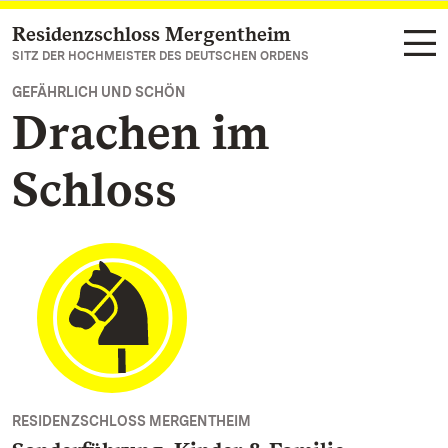
Residenzschloss Mergentheim
Zum Hauptinhalt springen
SITZ DER HOCHMEISTER DES DEUTSCHEN ORDENS
GEFÄHRLICH UND SCHÖN
Drachen im
Schloss
RESIDENZSCHLOSS MERGENTHEIM