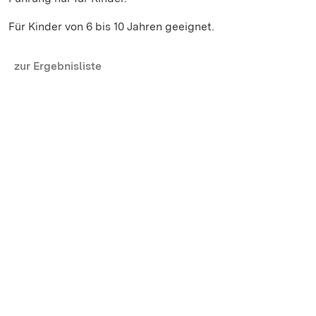
Für Kinder von 6 bis 10 Jahren geeignet.
zur Ergebnisliste