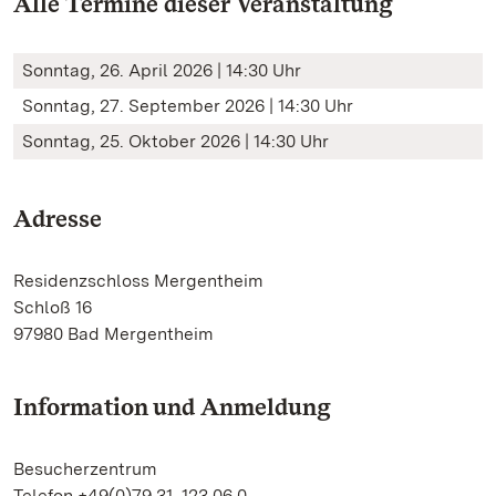
Alle Termine dieser Veranstaltung
Sonntag, 26. April 2026 | 14:30 Uhr
Sonntag, 27. September 2026 | 14:30 Uhr
Sonntag, 25. Oktober 2026 | 14:30 Uhr
Adresse
Residenzschloss Mergentheim
Schloß 16
97980 Bad Mergentheim
Information und Anmeldung
Besucherzentrum
Telefon +49(0)79 31. 123 06 0