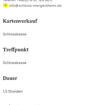
info@schloss-mergentheim.de
Kartenverkauf
Schlosskasse
Treffpunkt
Schlosskasse
Dauer
1,5 Stunden