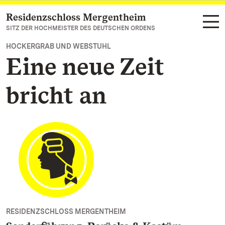
Residenzschloss Mergentheim
Zum Hauptinhalt springen
SITZ DER HOCHMEISTER DES DEUTSCHEN ORDENS
HOCKERGRAB UND WEBSTUHL
Eine neue Zeit
bricht an
RESIDENZSCHLOSS MERGENTHEIM