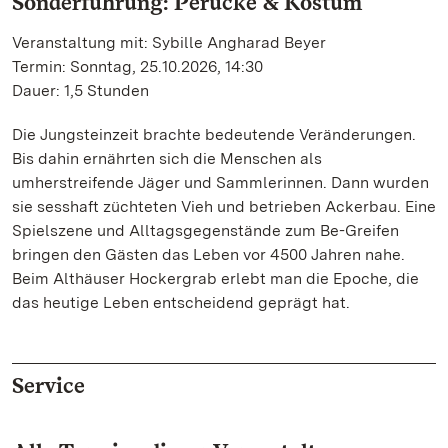
Sonderführung: Perücke & Kostüm
Veranstaltung mit: Sybille Angharad Beyer
Termin: Sonntag, 25.10.2026, 14:30
Dauer: 1,5 Stunden
Die Jungsteinzeit brachte bedeutende Veränderungen.
Bis dahin ernährten sich die Menschen als
umherstreifende Jäger und Sammlerinnen. Dann wurden
sie sesshaft züchteten Vieh und betrieben Ackerbau. Eine
Spielszene und Alltagsgegenstände zum Be-Greifen
bringen den Gästen das Leben vor 4500 Jahren nahe.
Beim Althäuser Hockergrab erlebt man die Epoche, die
das heutige Leben entscheidend geprägt hat.
Service