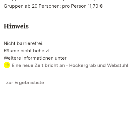
Gruppen ab 20 Personen: pro Person 11,70 €
Hinweis
Nicht barrierefrei.
Räume nicht beheizt.
Weitere Informationen unter
Eine neue Zeit bricht an - Hockergrab und Webstuhl
zur Ergebnisliste