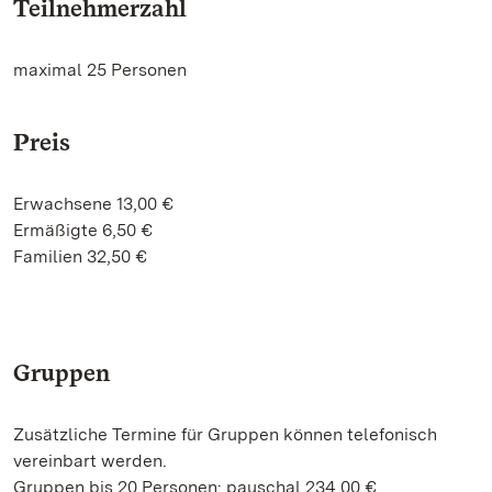
Teilnehmerzahl
maximal 25 Personen
Preis
Erwachsene 13,00 €
Ermäßigte 6,50 €
Familien 32,50 €
Gruppen
Zusätzliche Termine für Gruppen können telefonisch
vereinbart werden.
Gruppen bis 20 Personen: pauschal 234,00 €