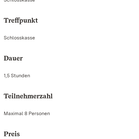
Treffpunkt
Schlosskasse
Dauer
1,5 Stunden
Teilnehmerzahl
Maximal 8 Personen
Preis