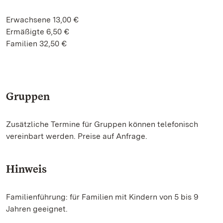
Erwachsene 13,00 €
Ermäßigte 6,50 €
Familien 32,50 €
Gruppen
Zusätzliche Termine für Gruppen können telefonisch
vereinbart werden. Preise auf Anfrage.
Hinweis
Familienführung: für Familien mit Kindern von 5 bis 9
Jahren geeignet.