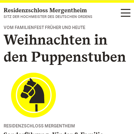
Residenzschloss Mergentheim
Zum Hauptinhalt springen
SITZ DER HOCHMEISTER DES DEUTSCHEN ORDENS
VOM FAMILIENFEST FRÜHER UND HEUTE
Weihnachten in
den Puppenstuben
RESIDENZSCHLOSS MERGENTHEIM