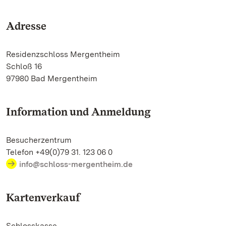
Adresse
Residenzschloss Mergentheim
Schloß 16
97980 Bad Mergentheim
Information und Anmeldung
Besucherzentrum
Telefon +49(0)79 31. 123 06 0
info@schloss-mergentheim.de
Kartenverkauf
Schlosskasse