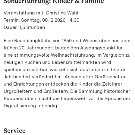
Sonderführung: Kinder & Familie
Veranstaltung mit: Christine Wahl
Termin: Sonntag, 06.12.2026, 14:30
Dauer: 1,5 Stunden
Eine Rauchfangküche von 1850 und Wohnstuben aus dem
frühen 20. Jahrhundert bilden den Ausgangspunkt für
eine stimmungsvolle Weihnachtsführung. Im Vergleich zu
heutigen Küchen und Lebensmittelmärkten wird
spielerisch sichtbar, wie sehr sich das Leben im letzten
Jahrhundert verändert hat. Anhand alter Gerätschaften
und Einrichtungen entdecken die Kinder die Zeit ihrer
Urgroßeltern und Großeltern. Die Sammlung historischer
Puppenstuben macht die Lebenswelt vor der Epoche der
Digitalisierung lebendig.
Service