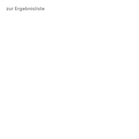
zur Ergebnisliste