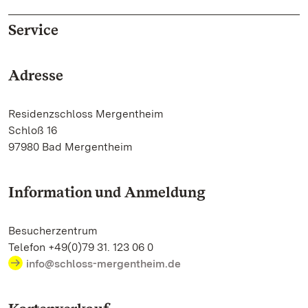
Service
Adresse
Residenzschloss Mergentheim
Schloß 16
97980 Bad Mergentheim
Information und Anmeldung
Besucherzentrum
Telefon +49(0)79 31. 123 06 0
info@schloss-mergentheim.de