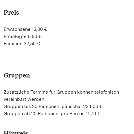
Preis
Erwachsene 13,00 €
Ermäßigte 6,50 €
Familien 32,50 €
Gruppen
Zusätzliche Termine für Gruppen können telefonisch
vereinbart werden.
Gruppen bis 20 Personen: pauschal 234,00 €
Gruppen ab 20 Personen: pro Person 11,70 €
Hinweis