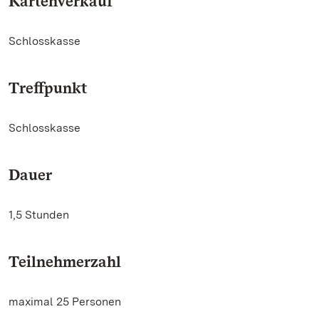
Kartenverkauf
Schlosskasse
Treffpunkt
Schlosskasse
Dauer
1,5 Stunden
Teilnehmerzahl
maximal 25 Personen