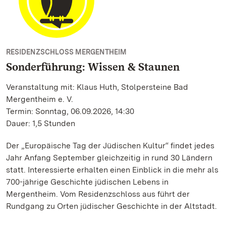
RESIDENZSCHLOSS MERGENTHEIM
Sonderführung: Wissen & Staunen
Veranstaltung mit: Klaus Huth, Stolpersteine Bad
Mergentheim e. V.
Termin: Sonntag, 06.09.2026, 14:30
Dauer: 1,5 Stunden
Der „Europäische Tag der Jüdischen Kultur“ findet jedes
Jahr Anfang September gleichzeitig in rund 30 Ländern
statt. Interessierte erhalten einen Einblick in die mehr als
700-jährige Geschichte jüdischen Lebens in
Mergentheim. Vom Residenzschloss aus führt der
Rundgang zu Orten jüdischer Geschichte in der Altstadt.