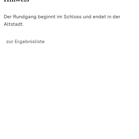
Der Rundgang beginnt im Schloss und endet in der
Altstadt.
zur Ergebnisliste