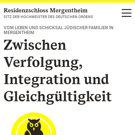
Residenzschloss Mergentheim
Zum Hauptinhalt springen
SITZ DER HOCHMEISTER DES DEUTSCHEN ORDENS
VOM LEBEN UND SCHICKSAL JÜDISCHER FAMILIEN IN
MERGENTHEIM
Zwischen
Verfolgung,
Integration und
Gleichgültigkeit