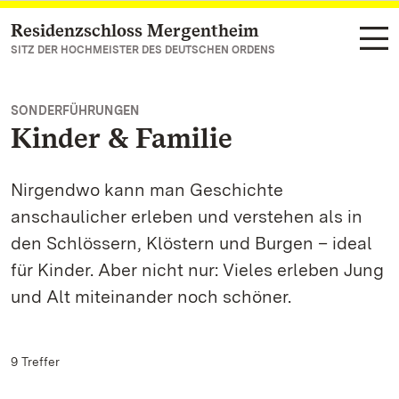
Residenzschloss Mergentheim
Zum Hauptinhalt springen
SITZ DER HOCHMEISTER DES DEUTSCHEN ORDENS
SONDERFÜHRUNGEN
Kinder & Familie
Nirgendwo kann man Geschichte
anschaulicher erleben und verstehen als in
den Schlössern, Klöstern und Burgen – ideal
für Kinder. Aber nicht nur: Vieles erleben Jung
und Alt miteinander noch schöner.
9 Treffer