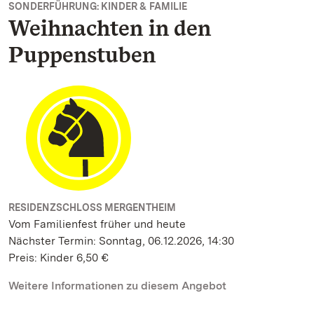
SONDERFÜHRUNG: KINDER & FAMILIE
Weihnachten in den
Puppenstuben
RESIDENZSCHLOSS MERGENTHEIM
Vom Familienfest früher und heute
Nächster Termin: Sonntag, 06.12.2026, 14:30
Preis: Kinder 6,50 €
Weitere Informationen zu diesem Angebot