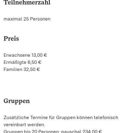
Teilnehmerzahl
maximal 25 Personen
Preis
Erwachsene 13,00 €
Ermäßigte 6,50 €
Familien 32,50 €
Gruppen
Zusätzliche Termine für Gruppen können telefonisch
vereinbart werden.
Gruppen bis 20 Personen: pauschal 234,00 €