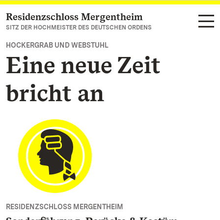
Residenzschloss Mergentheim
Zum Hauptinhalt springen
SITZ DER HOCHMEISTER DES DEUTSCHEN ORDENS
HOCKERGRAB UND WEBSTUHL
Eine neue Zeit
bricht an
RESIDENZSCHLOSS MERGENTHEIM