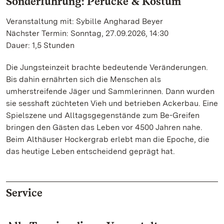
Sonderführung: Perücke & Kostüm
Veranstaltung mit: Sybille Angharad Beyer
Nächster Termin: Sonntag, 27.09.2026, 14:30
Dauer: 1,5 Stunden
Die Jungsteinzeit brachte bedeutende Veränderungen.
Bis dahin ernährten sich die Menschen als
umherstreifende Jäger und Sammlerinnen. Dann wurden
sie sesshaft züchteten Vieh und betrieben Ackerbau. Eine
Spielszene und Alltagsgegenstände zum Be-Greifen
bringen den Gästen das Leben vor 4500 Jahren nahe.
Beim Althäuser Hockergrab erlebt man die Epoche, die
das heutige Leben entscheidend geprägt hat.
Service