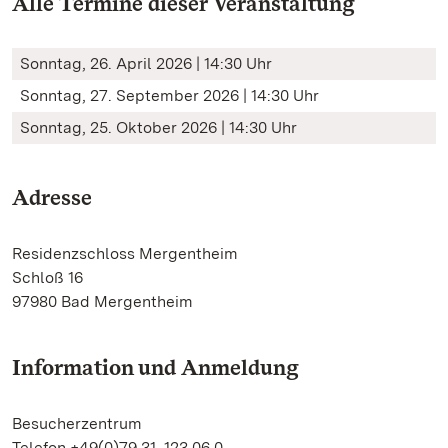
Alle Termine dieser Veranstaltung
Sonntag, 26. April 2026 | 14:30 Uhr
Sonntag, 27. September 2026 | 14:30 Uhr
Sonntag, 25. Oktober 2026 | 14:30 Uhr
Adresse
Residenzschloss Mergentheim
Schloß 16
97980 Bad Mergentheim
Information und Anmeldung
Besucherzentrum
Telefon +49(0)79 31. 123 06 0