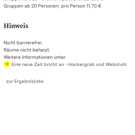
Gruppen ab 20 Personen: pro Person 11,70 €
Hinweis
Nicht barrierefrei.
Räume nicht beheizt.
Weitere Informationen unter
Eine neue Zeit bricht an - Hockergrab und Webstuhl
zur Ergebnisliste