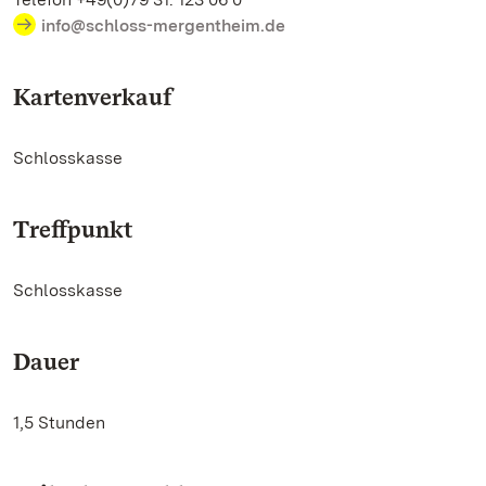
info@schloss-mergentheim.de
Kartenverkauf
Schlosskasse
Treffpunkt
Schlosskasse
Dauer
1,5 Stunden