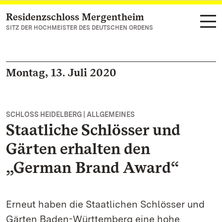
Residenzschloss Mergentheim
Zum Hauptinhalt springen
SITZ DER HOCHMEISTER DES DEUTSCHEN ORDENS
Montag, 13. Juli 2020
SCHLOSS HEIDELBERG | ALLGEMEINES
Staatliche Schlösser und
Gärten erhalten den
„German Brand Award“
Erneut haben die Staatlichen Schlösser und
Gärten Baden-Württemberg eine hohe