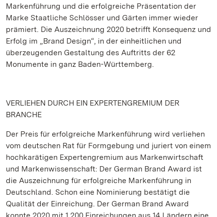
Markenführung und die erfolgreiche Präsentation der
Marke Staatliche Schlösser und Gärten immer wieder
prämiert. Die Auszeichnung 2020 betrifft Konsequenz und
Erfolg im „Brand Design“, in der einheitlichen und
überzeugenden Gestaltung des Auftritts der 62
Monumente in ganz Baden-Württemberg.
VERLIEHEN DURCH EIN EXPERTENGREMIUM DER
BRANCHE
Der Preis für erfolgreiche Markenführung wird verliehen
vom deutschen Rat für Formgebung und juriert von einem
hochkarätigen Expertengremium aus Markenwirtschaft
und Markenwissenschaft: Der German Brand Award ist
die Auszeichnung für erfolgreiche Markenführung in
Deutschland. Schon eine Nominierung bestätigt die
Qualität der Einreichung. Der German Brand Award
konnte 2020 mit 1.200 Einreichungen aus 14 Ländern eine