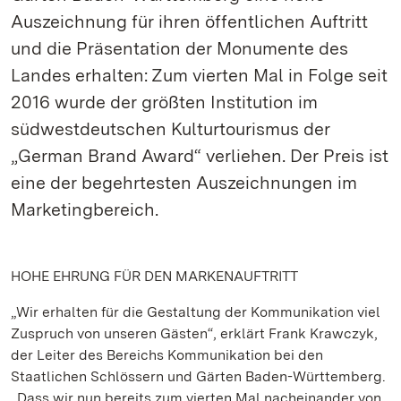
Auszeichnung für ihren öffentlichen Auftritt
und die Präsentation der Monumente des
Landes erhalten: Zum vierten Mal in Folge seit
2016 wurde der größten Institution im
südwestdeutschen Kulturtourismus der
„German Brand Award“ verliehen. Der Preis ist
eine der begehrtesten Auszeichnungen im
Marketingbereich.
HOHE EHRUNG FÜR DEN MARKENAUFTRITT
„Wir erhalten für die Gestaltung der Kommunikation viel
Zuspruch von unseren Gästen“, erklärt Frank Krawczyk,
der Leiter des Bereichs Kommunikation bei den
Staatlichen Schlössern und Gärten Baden-Württemberg.
„Dass wir nun bereits zum vierten Mal nacheinander von