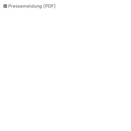
Pressemeldung (PDF)