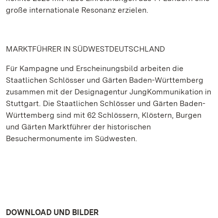
große internationale Resonanz erzielen.
MARKTFÜHRER IN SÜDWESTDEUTSCHLAND
Für Kampagne und Erscheinungsbild arbeiten die
Staatlichen Schlösser und Gärten Baden-Württemberg
zusammen mit der Designagentur JungKommunikation in
Stuttgart. Die Staatlichen Schlösser und Gärten Baden-
Württemberg sind mit 62 Schlössern, Klöstern, Burgen
und Gärten Marktführer der historischen
Besuchermonumente im Südwesten.
DOWNLOAD UND BILDER