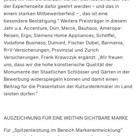
der Expertenseite dafür geehrt werden – und das in
einem starken Mitbewerberfeld – , das ist eine
besondere Bestätigung.“ Weitere Preisträger in diesem
Jahr u.a. Accenture, Dürr, Merck, Bauhaus, Ameropa-
Reisen, Ergo, Siemens Home Appliances, Schöffel,
Vodafone Business, Dumont, Fischer Dübel, Barmenia,
R+V-Versicherungen, Provinzial und Zurich
Versicherungen. Frank Krawczyk ergänzt: „Wir freuen
uns, dass wir die hohe künstlerische Qualität der
Monumente der Staatlichen Schlösser und Gärten in der
Bewerbung widerspiegeln können und damit einen
Beitrag für die Präsentation der Kulturdenkmäler im Land
leisten dürfen.“
AUSZEICHNUNG FÜR EINE WEITHIN SICHTBARE MARKE
Für „Spitzenleistung im Bereich Markenentwicklung“