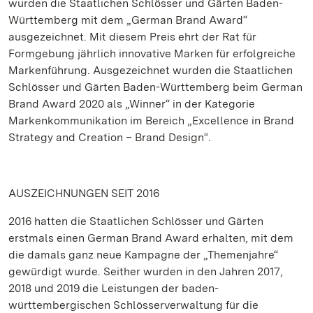
wurden die Staatlichen Schlösser und Gärten Baden-
Württemberg mit dem „German Brand Award“
ausgezeichnet. Mit diesem Preis ehrt der Rat für
Formgebung jährlich innovative Marken für erfolgreiche
Markenführung. Ausgezeichnet wurden die Staatlichen
Schlösser und Gärten Baden-Württemberg beim German
Brand Award 2020 als „Winner“ in der Kategorie
Markenkommunikation im Bereich „Excellence in Brand
Strategy and Creation – Brand Design“.
AUSZEICHNUNGEN SEIT 2016
2016 hatten die Staatlichen Schlösser und Gärten
erstmals einen German Brand Award erhalten, mit dem
die damals ganz neue Kampagne der „Themenjahre“
gewürdigt wurde. Seither wurden in den Jahren 2017,
2018 und 2019 die Leistungen der baden-
württembergischen Schlösserverwaltung für die