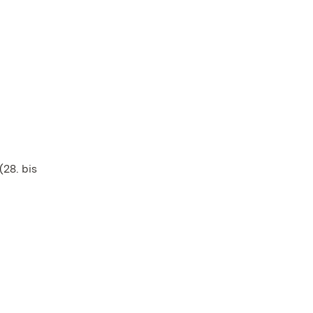
(28. bis