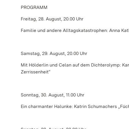
PROGRAMM
Freitag, 28. August, 20.00 Uhr
Familie und andere Alltagskatastrophen: Anna Kat
Samstag, 29. August, 20.00 Uhr
Mit Hölderlin und Celan auf dem Dichterolymp: Kar
Zerrissenheit“
Sonntag, 30. August, 11.00 Uhr
Ein charmanter Halunke: Katrin Schumachers „Füchs