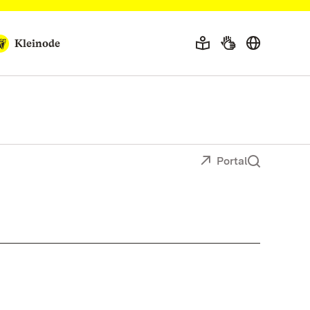
Kleinode
Portal