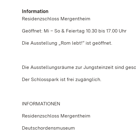
Information
Residenzschloss Mergentheim
Geöffnet: Mi – So & Feiertag 10.30 bis 17.00 Uhr
Die Ausstellung „Rom lebt!“ ist geöffnet.
Die Ausstellungsräume zur Jungsteinzeit sind ges
Der Schlosspark ist frei zugänglich.
INFORMATIONEN
Residenzschloss Mergentheim
Deutschordensmuseum