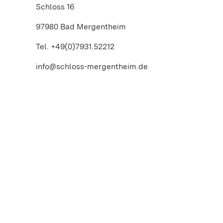
Schloss 16
97980 Bad Mergentheim
Tel. +49(0)7931.52212
info@schloss-mergentheim.de