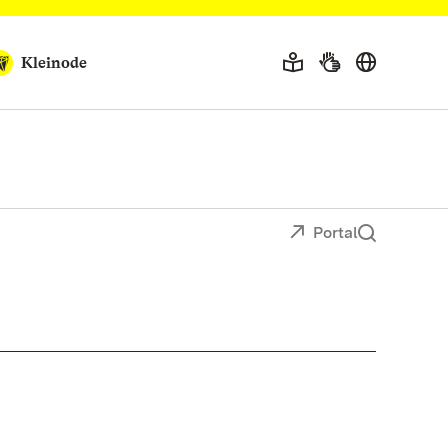
Kleinode
Portal