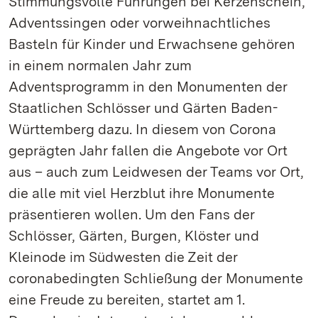
Stimmungsvolle Führungen bei Kerzenschein,
Adventssingen oder vorweihnachtliches
Basteln für Kinder und Erwachsene gehören
in einem normalen Jahr zum
Adventsprogramm in den Monumenten der
Staatlichen Schlösser und Gärten Baden-
Württemberg dazu. In diesem von Corona
geprägten Jahr fallen die Angebote vor Ort
aus – auch zum Leidwesen der Teams vor Ort,
die alle mit viel Herzblut ihre Monumente
präsentieren wollen. Um den Fans der
Schlösser, Gärten, Burgen, Klöster und
Kleinode im Südwesten die Zeit der
coronabedingten Schließung der Monumente
eine Freude zu bereiten, startet am 1.