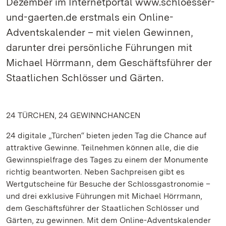
Dezember im Internetportal www.schloesser-
und-gaerten.de erstmals ein Online-
Adventskalender – mit vielen Gewinnen,
darunter drei persönliche Führungen mit
Michael Hörrmann, dem Geschäftsführer der
Staatlichen Schlösser und Gärten.
24 TÜRCHEN, 24 GEWINNCHANCEN
24 digitale „Türchen“ bieten jeden Tag die Chance auf
attraktive Gewinne. Teilnehmen können alle, die die
Gewinnspielfrage des Tages zu einem der Monumente
richtig beantworten. Neben Sachpreisen gibt es
Wertgutscheine für Besuche der Schlossgastronomie –
und drei exklusive Führungen mit Michael Hörrmann,
dem Geschäftsführer der Staatlichen Schlösser und
Gärten, zu gewinnen. Mit dem Online-Adventskalender