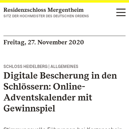
Residenzschloss Mergentheim
Zum Hauptinhalt springen
SITZ DER HOCHMEISTER DES DEUTSCHEN ORDENS
Freitag, 27. November 2020
SCHLOSS HEIDELBERG | ALLGEMEINES
Digitale Bescherung in den
Schlössern: Online-
Adventskalender mit
Gewinnspiel