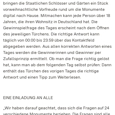
bringen die Staatlichen Schlösser und Gärten ein Stück
vorweihnachtliche Vorfreude rund um die Monumente
digital nach Hause. Mitmachen kann jede Person über 18
Jahren, die ihren Wohnsitz in Deutschland hat. Die
Gewinnspielfrage des Tages erscheint nach dem Öffnen
des jeweiligen Türchens. Die richtige Antwort kann
täglich von 00:00 bis 23:59 über das Kontaktfeld
abgegeben werden. Aus allen korrekten Antworten eines
Tages werden die Gewinnerinnen und Gewinner per
Zufallsprinzip ermittelt. Ob man die Frage richtig gelöst
hat, kann man ab dem folgenden Tag selbst prüfen: Dann
enthält das Türchen des vorigen Tages die richtige
Antwort und einen Tipp zum Weiterlesen.
EINE EINLADUNG AN ALLE
„Wir haben darauf geachtet, dass sich die Fragen auf 24
verschiedene Monumente beziehen. Die Fragen sind alle