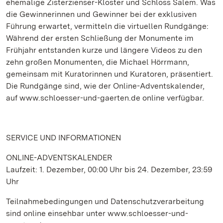
ehemalige Zisterzienser-Kloster und Schloss Salem. Was
die Gewinnerinnen und Gewinner bei der exklusiven
Führung erwartet, vermitteln die virtuellen Rundgänge:
Während der ersten Schließung der Monumente im
Frühjahr entstanden kurze und längere Videos zu den
zehn großen Monumenten, die Michael Hörrmann,
gemeinsam mit Kuratorinnen und Kuratoren, präsentiert.
Die Rundgänge sind, wie der Online-Adventskalender,
auf www.schloesser-und-gaerten.de online verfügbar.
SERVICE UND INFORMATIONEN
ONLINE-ADVENTSKALENDER
Laufzeit: 1. Dezember, 00:00 Uhr bis 24. Dezember, 23:59
Uhr
Teilnahmebedingungen und Datenschutzverarbeitung
sind online einsehbar unter www.schloesser-und-