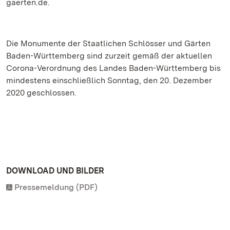
gaerten.de.
Die Monumente der Staatlichen Schlösser und Gärten
Baden-Württemberg sind zurzeit gemäß der aktuellen
Corona-Verordnung des Landes Baden-Württemberg bis
mindestens einschließlich Sonntag, den 20. Dezember
2020 geschlossen.
DOWNLOAD UND BILDER
Pressemeldung (PDF)