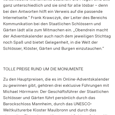
ganz unterschiedlich und sie sind für alle lösbar – denn
bei den Antworten hilft ein Verweis auf die passende
Internetseite.“ Frank Krawczyk, der Leiter des Bereichs
Kommunikation bei den Staatlichen Schlössern und
Gärten lädt alle zum Mitmachen ein. „Obendrein macht
der Adventskalender auch nach dem jeweiligen Stichtag
noch Spaß und bietet Gelegenheit, in die Welt der
Schlösser, Klöster, Gärten und Burgen einzutauchen.“
TOLLE PREISE RUND UM DIE MONUMENTE
Zu den Hauptpreisen, die es im Online-Adventskalender
zu gewinnen gibt, gehören drei exklusive Führungen mit
Michael Hörrmann: Der Geschäftsführer der Staatlichen
Schlösser und Gärten führt persönlich durch das
Barockschloss Mannheim, durch das UNESCO-
Weltkulturerbe Kloster Maulbronn und durch das