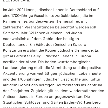
DEUTSCHLAND
Im Jahr 2021 kann jüdisches Leben in Deutschland auf
eine 1700-jährige Geschichte zurückblicken, die im
Rahmen eines bundesweiten Themenjahres mit
zahlreichen Veranstaltungen beleuchtet werden soll.
Seit dem Jahr 321 leben Jüdinnen und Juden
nachweislich auf dem Gebiet des heutigen
Deutschlands: Ein Edikt des römischen Kaisers
Konstantin erwähnt die Kölner Jüdische Gemeinde. Es
gilt als ältester Beleg jüdischen Lebens in Europa
nördlich der Alpen. Die baden-württembergische
Landesregierung stellt die Vermittlung und die positive
Akzentuierung von vielfältigem jüdischem Leben heute
und der 1700-jährigen jüdischen Geschichte und Kultur
auf dem Gebiet des heutigen Deutschlands ins Zentrum
des Festjahres. Zugleich gilt es, dem wiederauflebenden
Antisemitismus in Europa entgegenzuwirken. Die
Staatlichen Schlösser und Gärten Baden-Württemberg