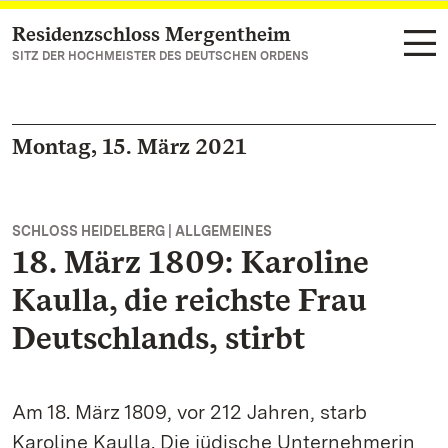
Residenzschloss Mergentheim
Zum Hauptinhalt springen
SITZ DER HOCHMEISTER DES DEUTSCHEN ORDENS
Montag, 15. März 2021
SCHLOSS HEIDELBERG | ALLGEMEINES
18. März 1809: Karoline
Kaulla, die reichste Frau
Deutschlands, stirbt
Am 18. März 1809, vor 212 Jahren, starb
Karoline Kaulla. Die jüdische Unternehmerin