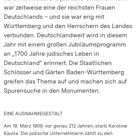
war zeitweise eine der reichsten Frauen
Deutschlands – und sie war eng mit
Württemberg und den Herrschern des Landes
verbunden. Deutschlandweit wird in diesem
Jahr mit einem großen Jubiläumsprogramm
an „1700 Jahre jüdisches Leben in
Deutschland“ erinnert. Die Staatlichen
Schlösser und Gärten Baden-Württemberg
greifen das Thema auf und machen sich auf
Spurensuche in den Monumenten.
EINE AUSNAHMEGESTALT
Am 18. März 1809, vor genau 212 Jahren, starb Karoline
Kaulla. Die jüdische Unternehmerin zählt zu den