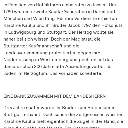
in Familien von Hoffaktoren einheiraten zu lassen. Um
1780 war eine zweite Kaulla-Generation in Darmstadt,
München und Wien tätig. Für ihre Verdienste erhielten
Karoline Kaulla und ihr Bruder Jacob 1797 den Hofschutz
in Ludwigsburg und Stuttgart. Der Herzog wollte sie
näher bei sich wissen. Doch der Magistrat, die
Stuttgarter Kaufmannschaft und die
Landesversammlung protestierten gegen ihre
Niederlassung in Württemberg und pochten auf das
damals schon 300 Jahre alte Ansiedlungsverbot für
Juden im Herzogtum: Das Vorhaben scheiterte.
EINE BANK ZUSAMMEN MIT DEM LANDESHERRN
Drei Jahre später wurde ihr Bruder zum Hofbankier in
Stuttgart ernannt. Doch schon die Zeitgenossen wussten:
Karoline Kaulla hielt eigentlich die Zügel in der Hand, sie