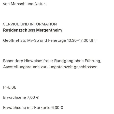
von Mensch und Natur.
SERVICE UND INFORMATION
Residenzschloss Mergentheim
Geöffnet ab: Mi–So und Feiertage 10:30–17:00 Uhr
Besondere Hinweise: freier Rundgang ohne Führung,
Ausstellungsräume zur Jungsteinzeit geschlossen
PREISE
Erwachsene 7,00 €
Erwachsene mit Kurkarte 6,30 €