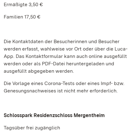
Ermäßigte 3,50 €
Familien 17,50 €
Die Kontaktdaten der Besucherinnen und Besucher
werden erfasst, wahlweise vor Ort oder über die Luca-
App. Das Kontaktformular kann auch online ausgefüllt
werden oder als PDF-Datei heruntergeladen und
ausgefüllt abgegeben werden.
Die Vorlage eines Corona-Tests oder eines Impf- bzw.
Genesungsnachweises ist nicht mehr erforderlich.
Schlosspark Residenzschloss Mergentheim
Tagsüber frei zugänglich