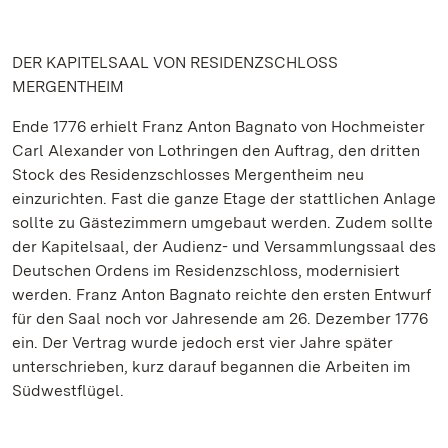
DER KAPITELSAAL VON RESIDENZSCHLOSS
MERGENTHEIM
Ende 1776 erhielt Franz Anton Bagnato von Hochmeister
Carl Alexander von Lothringen den Auftrag, den dritten
Stock des Residenzschlosses Mergentheim neu
einzurichten. Fast die ganze Etage der stattlichen Anlage
sollte zu Gästezimmern umgebaut werden. Zudem sollte
der Kapitelsaal, der Audienz- und Versammlungssaal des
Deutschen Ordens im Residenzschloss, modernisiert
werden. Franz Anton Bagnato reichte den ersten Entwurf
für den Saal noch vor Jahresende am 26. Dezember 1776
ein. Der Vertrag wurde jedoch erst vier Jahre später
unterschrieben, kurz darauf begannen die Arbeiten im
Südwestflügel.