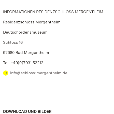
INFORMATIONEN RESIDENZSCHLOSS MERGENTHEIM
Residenzschloss Mergentheim
Deutschordensmuseum
Schloss 16
97980 Bad Mergentheim
Tel. +49(0)7931.52212
info@schloss-mergentheim.de
DOWNLOAD UND BILDER