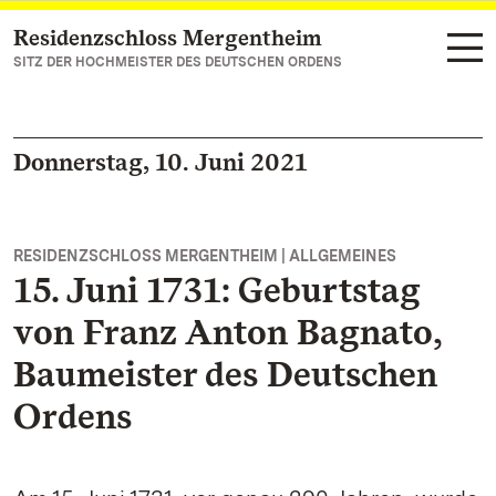
Residenzschloss Mergentheim
Zum Hauptinhalt springen
SITZ DER HOCHMEISTER DES DEUTSCHEN ORDENS
Donnerstag, 10. Juni 2021
RESIDENZSCHLOSS MERGENTHEIM | ALLGEMEINES
15. Juni 1731: Geburtstag
von Franz Anton Bagnato,
Baumeister des Deutschen
Ordens