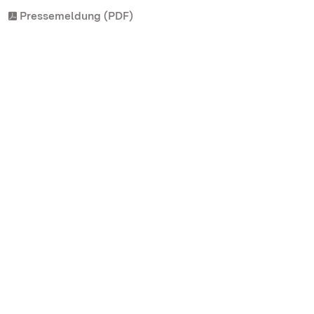
Pressemeldung (PDF)