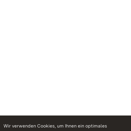
Wir verwenden Cookies, um Ihnen ein optimales