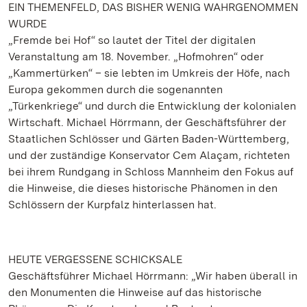
EIN THEMENFELD, DAS BISHER WENIG WAHRGENOMMEN
WURDE
„Fremde bei Hof“ so lautet der Titel der digitalen
Veranstaltung am 18. November. „Hofmohren“ oder
„Kammertürken“ – sie lebten im Umkreis der Höfe, nach
Europa gekommen durch die sogenannten
„Türkenkriege“ und durch die Entwicklung der kolonialen
Wirtschaft. Michael Hörrmann, der Geschäftsführer der
Staatlichen Schlösser und Gärten Baden-Württemberg,
und der zuständige Konservator Cem Alaçam, richteten
bei ihrem Rundgang in Schloss Mannheim den Fokus auf
die Hinweise, die dieses historische Phänomen in den
Schlössern der Kurpfalz hinterlassen hat.
HEUTE VERGESSENE SCHICKSALE
Geschäftsführer Michael Hörrmann: „Wir haben überall in
den Monumenten die Hinweise auf das historische