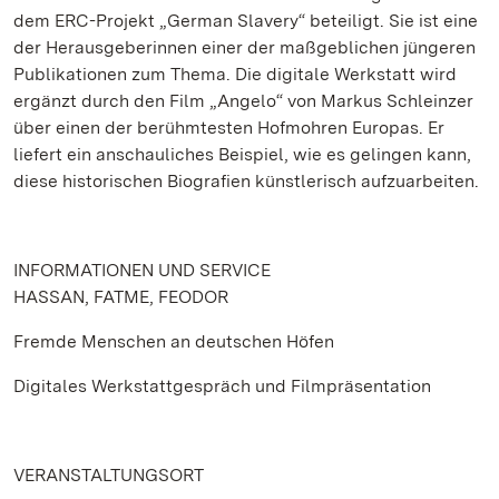
dem ERC-Projekt „German Slavery“ beteiligt. Sie ist eine
der Herausgeberinnen einer der maßgeblichen jüngeren
Publikationen zum Thema. Die digitale Werkstatt wird
ergänzt durch den Film „Angelo“ von Markus Schleinzer
über einen der berühmtesten Hofmohren Europas. Er
liefert ein anschauliches Beispiel, wie es gelingen kann,
diese historischen Biografien künstlerisch aufzuarbeiten.
INFORMATIONEN UND SERVICE
HASSAN, FATME, FEODOR
Fremde Menschen an deutschen Höfen
Digitales Werkstattgespräch und Filmpräsentation
VERANSTALTUNGSORT