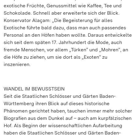
exotische Früchte, Genussmittel wie Kaffee, Tee und
Schokolade. Schnell aber erweiterte sich der Blick.
Konservator Alaçam: „Die Begeisterung für alles
Exotische führte bald dazu, dass man auch passendes
Personal an den Höfen haben wollte. Daraus entwickelte
sich seit dem späten 17. Jahrhundert die Mode, auch
fremde Menschen, vor allem „Türken“ und „Mohren“, an
die Höfe zu ziehen, um sie dort als „Exoten“ zu
inszenieren.
WANDEL IM BEWUSSTSEIN
Seit die Staatlichen Schlösser und Gärten Baden-
Württemberg ihren Blick auf dieses historische
Phänomen gerichtet haben, tauchen immer mehr solcher
Biografien aus dem Dunkel auf – auch am kurpfälzischen
Hof. Als Beginn der wissenschaftlichen Aufarbeitung
haben die Staatlichen Schlösser und Gärten Baden-