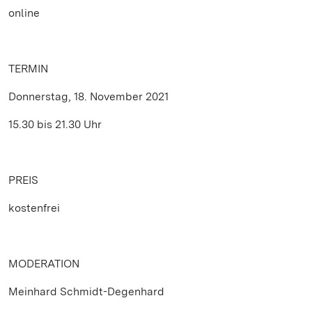
online
TERMIN
Donnerstag, 18. November 2021
15.30 bis 21.30 Uhr
PREIS
kostenfrei
MODERATION
Meinhard Schmidt-Degenhard