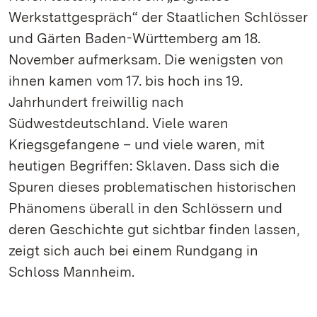
Werkstattgespräch“ der Staatlichen Schlösser
und Gärten Baden-Württemberg am 18.
November aufmerksam. Die wenigsten von
ihnen kamen vom 17. bis hoch ins 19.
Jahrhundert freiwillig nach
Südwestdeutschland. Viele waren
Kriegsgefangene – und viele waren, mit
heutigen Begriffen: Sklaven. Dass sich die
Spuren dieses problematischen historischen
Phänomens überall in den Schlössern und
deren Geschichte gut sichtbar finden lassen,
zeigt sich auch bei einem Rundgang in
Schloss Mannheim.