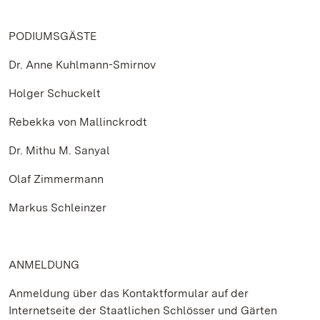
PODIUMSGÄSTE
Dr. Anne Kuhlmann-Smirnov
Holger Schuckelt
Rebekka von Mallinckrodt
Dr. Mithu M. Sanyal
Olaf Zimmermann
Markus Schleinzer
ANMELDUNG
Anmeldung über das Kontaktformular auf der
Internetseite der Staatlichen Schlösser und Gärten