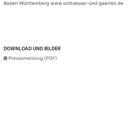
Baden-Württemberg www.schloesser-und-gaerten.de.
DOWNLOAD UND BILDER
Pressemeldung (PDF)