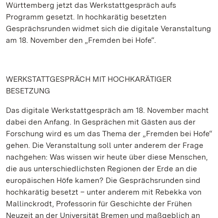
Württemberg jetzt das Werkstattgespräch aufs
Programm gesetzt. In hochkarätig besetzten
Gesprächsrunden widmet sich die digitale Veranstaltung
am 18. November den „Fremden bei Hofe“.
WERKSTATTGESPRÄCH MIT HOCHKARÄTIGER
BESETZUNG
Das digitale Werkstattgespräch am 18. November macht
dabei den Anfang. In Gesprächen mit Gästen aus der
Forschung wird es um das Thema der „Fremden bei Hofe“
gehen. Die Veranstaltung soll unter anderem der Frage
nachgehen: Was wissen wir heute über diese Menschen,
die aus unterschiedlichsten Regionen der Erde an die
europäischen Höfe kamen? Die Gesprächsrunden sind
hochkarätig besetzt – unter anderem mit Rebekka von
Mallinckrodt, Professorin für Geschichte der Frühen
Neuzeit an der Universität Bremen und maßgeblich an