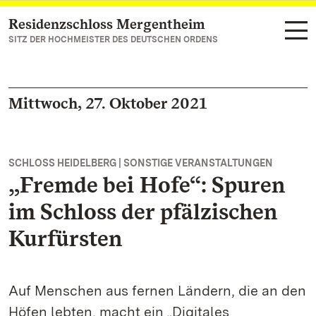
Residenzschloss Mergentheim
Zum Hauptinhalt springen
SITZ DER HOCHMEISTER DES DEUTSCHEN ORDENS
Mittwoch, 27. Oktober 2021
SCHLOSS HEIDELBERG | SONSTIGE VERANSTALTUNGEN
„Fremde bei Hofe“: Spuren
im Schloss der pfälzischen
Kurfürsten
Auf Menschen aus fernen Ländern, die an den
Höfen lebten, macht ein „Digitales