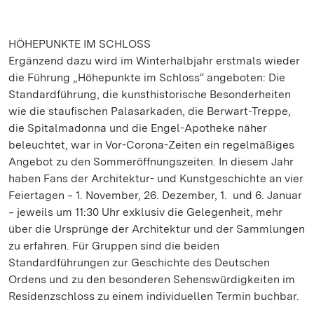
HÖHEPUNKTE IM SCHLOSS
Ergänzend dazu wird im Winterhalbjahr erstmals wieder
die Führung „Höhepunkte im Schloss“ angeboten: Die
Standardführung, die kunsthistorische Besonderheiten
wie die staufischen Palasarkaden, die Berwart-Treppe,
die Spitalmadonna und die Engel-Apotheke näher
beleuchtet, war in Vor-Corona-Zeiten ein regelmäßiges
Angebot zu den Sommeröffnungszeiten. In diesem Jahr
haben Fans der Architektur- und Kunstgeschichte an vier
Feiertagen ‒ 1. November, 26. Dezember, 1. und 6. Januar
‒ jeweils um 11:30 Uhr exklusiv die Gelegenheit, mehr
über die Ursprünge der Architektur und der Sammlungen
zu erfahren. Für Gruppen sind die beiden
Standardführungen zur Geschichte des Deutschen
Ordens und zu den besonderen Sehenswürdigkeiten im
Residenzschloss zu einem individuellen Termin buchbar.