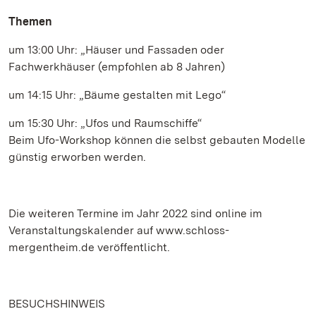
Themen
um 13:00 Uhr: „Häuser und Fassaden oder
Fachwerkhäuser (empfohlen ab 8 Jahren)
um 14:15 Uhr: „Bäume gestalten mit Lego“
um 15:30 Uhr: „Ufos und Raumschiffe“
Beim Ufo-Workshop können die selbst gebauten Modelle
günstig erworben werden.
Die weiteren Termine im Jahr 2022 sind online im
Veranstaltungskalender auf www.schloss-
mergentheim.de veröffentlicht.
BESUCHSHINWEIS