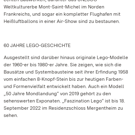
Weltkulturerbe Mont-Saint-Michel im Norden
Frankreichs, und sogar ein kompletter Flughafen mit
Heißluftballons in einer Air-Show sind zu bestaunen.
60 JAHRE LEGO-GESCHICHTE
Ausgestellt sind darüber hinaus originale Lego-Modelle
der 1960-er bis 1980-er Jahre. Sie zeigen, wie sich die
Bausätze und Systembausteine seit ihrer Erfindung 1958
vom einfachen 8-Knopf-Stein bis zur heutigen Farben-
und Formenvielfalt entwickelt haben. Auch ein Modell
„50 Jahre Mondlandung“ von 2019 gehört zu den
sehenswerten Exponaten. „Faszination Lego“ ist bis 18.
September 2022 im Residenzschloss Mergentheim zu
sehen.