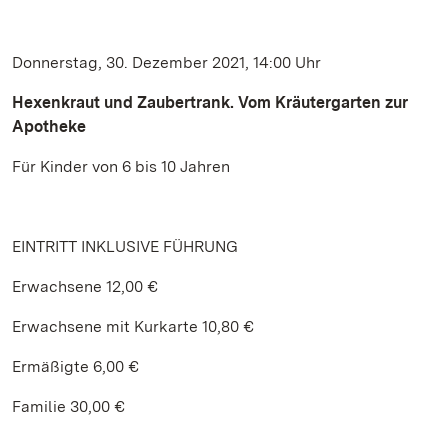
Donnerstag, 30. Dezember 2021, 14:00 Uhr
Hexenkraut und Zaubertrank.
Vom Kräutergarten zur
Apotheke
Für Kinder von 6 bis 10 Jahren
EINTRITT INKLUSIVE FÜHRUNG
Erwachsene 12,00 €
Erwachsene mit Kurkarte 10,80 €
Ermäßigte 6,00 €
Familie 30,00 €