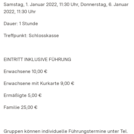
Samstag, 1. Januar 2022, 11:30 Uhr, Donnerstag, 6. Januar
2022, 11:30 Uhr
Dauer: 1 Stunde
Treffpunkt: Schlosskasse
EINTRITT INKLUSIVE FÜHRUNG
Erwachsene 10,00 €
Erwachsene mit Kurkarte 9,00 €
Ermäßigte 5,00 €
Familie 25,00 €
Gruppen können individuelle Führungstermine unter Tel.