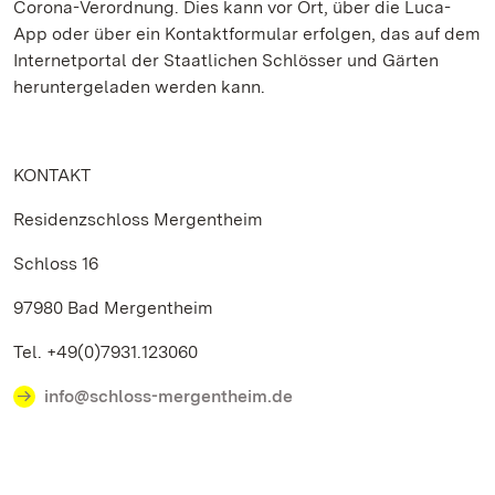
Corona-Verordnung. Dies kann vor Ort, über die Luca-
App oder über ein Kontaktformular erfolgen, das auf dem
Internetportal der Staatlichen Schlösser und Gärten
heruntergeladen werden kann.
KONTAKT
Residenzschloss Mergentheim
Schloss 16
97980 Bad Mergentheim
Tel. +49(0)7931.123060
info@schloss-mergentheim.de