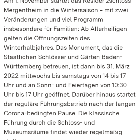
Am 1. November startet das Residenzschloss
Mergentheim in die Wintersaison ‒ mit zwei
Veränderungen und viel Programm
insbesondere für Familien: Ab Allerheiligen
gelten die Öffnungszeiten des
Winterhalbjahres. Das Monument, das die
Staatlichen Schlösser und Gärten Baden-
Württemberg betreuen, ist dann bis 31. März
2022 mittwochs bis samstags von 14 bis 17
Uhr und an Sonn- und Feiertagen von 10:30
Uhr bis 17 Uhr geöffnet. Darüber hinaus startet
der reguläre Führungsbetrieb nach der langen
Corona-bedingten Pause. Die klassische
Führung durch die Schloss- und
Museumsräume findet wieder regelmäßig