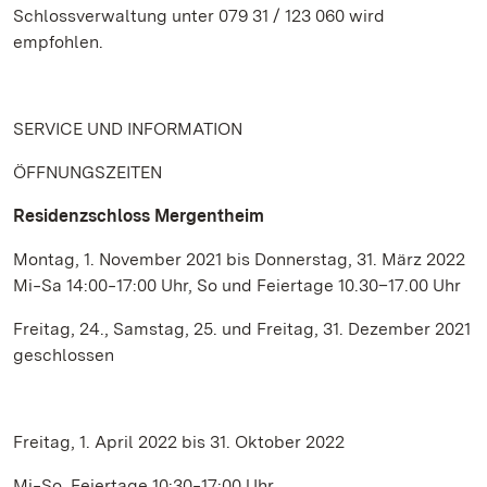
Schlossverwaltung unter 079 31 / 123 060 wird
empfohlen.
SERVICE UND INFORMATION
ÖFFNUNGSZEITEN
Residenzschloss Mergentheim
Montag, 1. November 2021 bis Donnerstag, 31. März 2022
Mi‒Sa 14:00‒17:00 Uhr, So und Feiertage 10.30–17.00 Uhr
Freitag, 24., Samstag, 25. und Freitag, 31. Dezember 2021
geschlossen
Freitag, 1. April 2022 bis 31. Oktober 2022
Mi‒So, Feiertage 10:30‒17:00 Uhr