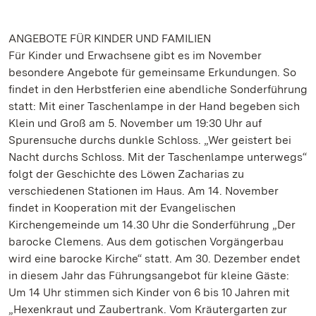
ANGEBOTE FÜR KINDER UND FAMILIEN
Für Kinder und Erwachsene gibt es im November
besondere Angebote für gemeinsame Erkundungen. So
findet in den Herbstferien eine abendliche Sonderführung
statt: Mit einer Taschenlampe in der Hand begeben sich
Klein und Groß am 5. November um 19:30 Uhr auf
Spurensuche durchs dunkle Schloss. „Wer geistert bei
Nacht durchs Schloss. Mit der Taschenlampe unterwegs“
folgt der Geschichte des Löwen Zacharias zu
verschiedenen Stationen im Haus. Am 14. November
findet in Kooperation mit der Evangelischen
Kirchengemeinde um 14.30 Uhr die Sonderführung „Der
barocke Clemens. Aus dem gotischen Vorgängerbau
wird eine barocke Kirche“ statt. Am 30. Dezember endet
in diesem Jahr das Führungsangebot für kleine Gäste:
Um 14 Uhr stimmen sich Kinder von 6 bis 10 Jahren mit
„Hexenkraut und Zaubertrank. Vom Kräutergarten zur