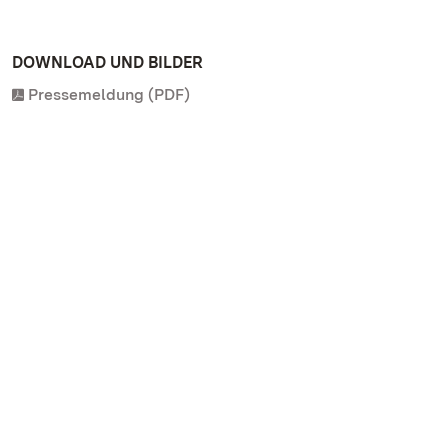
DOWNLOAD UND BILDER
Pressemeldung (PDF)