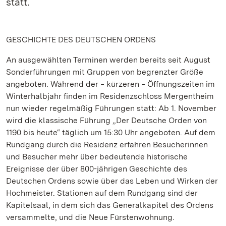
statt.
GESCHICHTE DES DEUTSCHEN ORDENS
An ausgewählten Terminen werden bereits seit August
Sonderführungen mit Gruppen von begrenzter Größe
angeboten. Während der ‒ kürzeren ‒ Öffnungszeiten im
Winterhalbjahr finden im Residenzschloss Mergentheim
nun wieder regelmäßig Führungen statt: Ab 1. November
wird die klassische Führung „Der Deutsche Orden von
1190 bis heute“ täglich um 15:30 Uhr angeboten. Auf dem
Rundgang durch die Residenz erfahren Besucherinnen
und Besucher mehr über bedeutende historische
Ereignisse der über 800-jährigen Geschichte des
Deutschen Ordens sowie über das Leben und Wirken der
Hochmeister. Stationen auf dem Rundgang sind der
Kapitelsaal, in dem sich das Generalkapitel des Ordens
versammelte, und die Neue Fürstenwohnung.