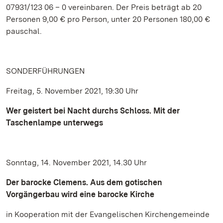
07931/123 06 – 0 vereinbaren. Der Preis beträgt ab 20
Personen 9,00 € pro Person, unter 20 Personen 180,00 €
pauschal.
SONDERFÜHRUNGEN
Freitag, 5. November 2021, 19:30 Uhr
Wer geistert bei Nacht durch
s Schloss.
Mit der
Taschenlampe unterwegs
Sonntag, 14. November 2021, 14.30 Uhr
Der barocke Clemens. Aus dem gotischen
Vorgängerbau w
ird eine barocke Kirche
in Kooperation mit der Evangelischen Kirchengemeinde