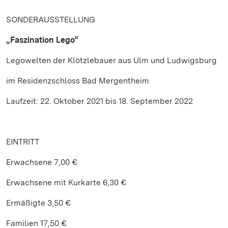
SONDERAUSSTELLUNG
„Faszination Lego“
Legowelten der Klötzlebauer aus Ulm und Ludwigsburg
im Residenzschloss Bad Mergentheim
Laufzeit: 22. Oktober 2021 bis 18. September 2022
EINTRITT
Erwachsene 7,00 €
Erwachsene mit Kurkarte 6,30 €
Ermäßigte 3,50 €
Familien 17,50 €