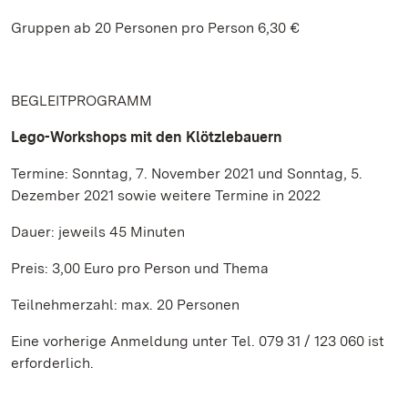
Gruppen ab 20 Personen pro Person 6,30 €
BEGLEITPROGRAMM
Lego-Workshops mit den Klötzlebauern
Termine: Sonntag, 7. November 2021 und Sonntag, 5.
Dezember 2021 sowie weitere Termine in 2022
Dauer: jeweils 45 Minuten
Preis: 3,00 Euro pro Person und Thema
Teilnehmerzahl: max. 20 Personen
Eine vorherige Anmeldung unter Tel. 079 31 / 123 060 ist
erforderlich.