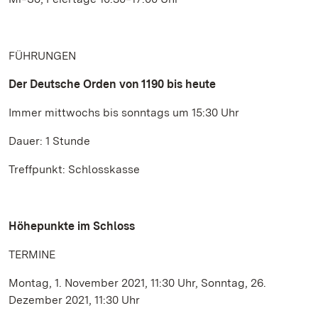
FÜHRUNGEN
Der Deutsche Orden von 1190 bis heute
Immer mittwochs bis sonntags um 15:30 Uhr
Dauer: 1 Stunde
Treffpunkt: Schlosskasse
Höhepunkte im Schloss
TERMINE
Montag, 1. November 2021, 11:30 Uhr, Sonntag, 26.
Dezember 2021, 11:30 Uhr