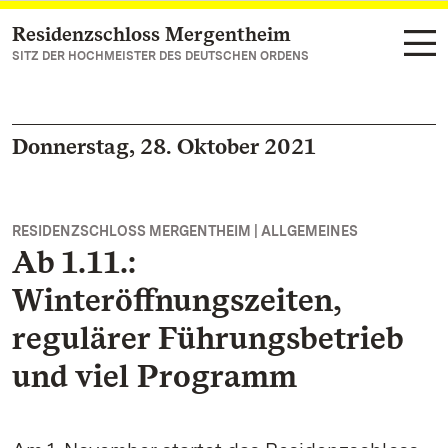
Residenzschloss Mergentheim
Zum Hauptinhalt springen
SITZ DER HOCHMEISTER DES DEUTSCHEN ORDENS
Donnerstag, 28. Oktober 2021
RESIDENZSCHLOSS MERGENTHEIM | ALLGEMEINES
Ab 1.11.:
Winteröffnungszeiten,
regulärer Führungsbetrieb
und viel Programm