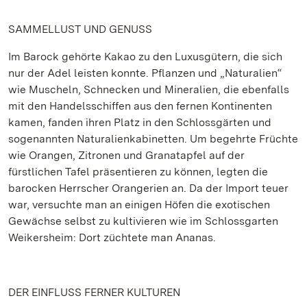
SAMMELLUST UND GENUSS
Im Barock gehörte Kakao zu den Luxusgütern, die sich
nur der Adel leisten konnte. Pflanzen und „Naturalien“
wie Muscheln, Schnecken und Mineralien, die ebenfalls
mit den Handelsschiffen aus den fernen Kontinenten
kamen, fanden ihren Platz in den Schlossgärten und
sogenannten Naturalienkabinetten. Um begehrte Früchte
wie Orangen, Zitronen und Granatapfel auf der
fürstlichen Tafel präsentieren zu können, legten die
barocken Herrscher Orangerien an. Da der Import teuer
war, versuchte man an einigen Höfen die exotischen
Gewächse selbst zu kultivieren wie im Schlossgarten
Weikersheim: Dort züchtete man Ananas.
DER EINFLUSS FERNER KULTUREN