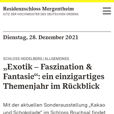
Residenzschloss Mergentheim
Zum Hauptinhalt springen
SITZ DER HOCHMEISTER DES DEUTSCHEN ORDENS
Dienstag, 28. Dezember 2021
SCHLOSS HEIDELBERG | ALLGEMEINES
„Exotik ‒ Faszination &
Fantasie“: ein einzigartiges
Themenjahr im Rückblick
Mit der aktuellen Sonderausstellung „Kakao
und Schokolade“ im Schloss Bruchsal findet