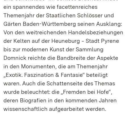
ein spannendes wie facettenreiches
Themenjahr der Staatlichen Schlösser und
Gärten Baden-Württemberg seinen Ausklang:
Von den weitreichenden Handelsbeziehungen
der Kelten auf der Heuneburg ‒ Stadt Pyrene
bis zur modernen Kunst der Sammlung
Domnick reichte die Bandbreite der Aspekte
in den Monumenten, die am Themenjahr
„Exotik. Faszination & Fantasie“ beteiligt
waren. Auch die Schattenseite des Themas
wurde beleuchtet: die „Fremden bei Hofe“,
deren Biografien in den kommenden Jahren
wissenschaftlich aufgearbeitet werden.