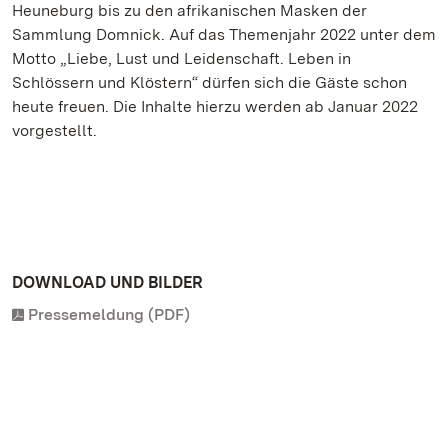
Heuneburg bis zu den afrikanischen Masken der
Sammlung Domnick. Auf das Themenjahr 2022 unter dem
Motto „Liebe, Lust und Leidenschaft. Leben in
Schlössern und Klöstern“ dürfen sich die Gäste schon
heute freuen. Die Inhalte hierzu werden ab Januar 2022
vorgestellt.
DOWNLOAD UND BILDER
Pressemeldung (PDF)