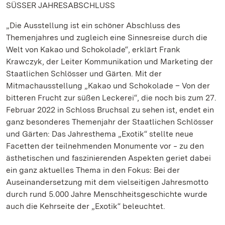
SÜSSER JAHRESABSCHLUSS
„Die Ausstellung ist ein schöner Abschluss des
Themenjahres und zugleich eine Sinnesreise durch die
Welt von Kakao und Schokolade“, erklärt Frank
Krawczyk, der Leiter Kommunikation und Marketing der
Staatlichen Schlösser und Gärten. Mit der
Mitmachausstellung „Kakao und Schokolade – Von der
bitteren Frucht zur süßen Leckerei“, die noch bis zum 27.
Februar 2022 in Schloss Bruchsal zu sehen ist, endet ein
ganz besonderes Themenjahr der Staatlichen Schlösser
und Gärten: Das Jahresthema „Exotik“ stellte neue
Facetten der teilnehmenden Monumente vor ‒ zu den
ästhetischen und faszinierenden Aspekten geriet dabei
ein ganz aktuelles Thema in den Fokus: Bei der
Auseinandersetzung mit dem vielseitigen Jahresmotto
durch rund 5.000 Jahre Menschheitsgeschichte wurde
auch die Kehrseite der „Exotik“ beleuchtet.