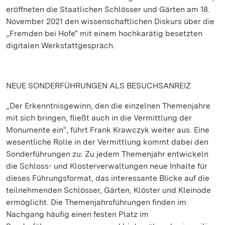
eröffneten die Staatlichen Schlösser und Gärten am 18.
November 2021 den wissenschaftlichen Diskurs über die
„Fremden bei Hofe“ mit einem hochkarätig besetzten
digitalen Werkstattgespräch.
NEUE SONDERFÜHRUNGEN ALS BESUCHSANREIZ
„Der Erkenntnisgewinn, den die einzelnen Themenjahre
mit sich bringen, fließt auch in die Vermittlung der
Monumente ein“, führt Frank Krawczyk weiter aus. Eine
wesentliche Rolle in der Vermittlung kommt dabei den
Sonderführungen zu: Zu jedem Themenjahr entwickeln
die Schloss- und Klosterverwaltungen neue Inhalte für
dieses Führungsformat, das interessante Blicke auf die
teilnehmenden Schlösser, Gärten, Klöster und Kleinode
ermöglicht. Die Themenjahrsführungen finden im
Nachgang häufig einen festen Platz im