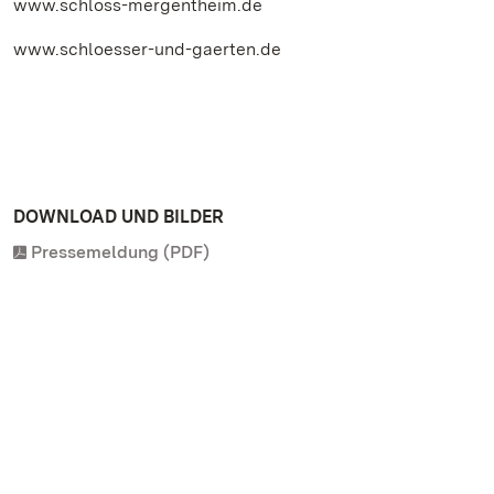
www.schloss-mergentheim.de
www.schloesser-und-gaerten.de
DOWNLOAD UND BILDER
Pressemeldung (PDF)