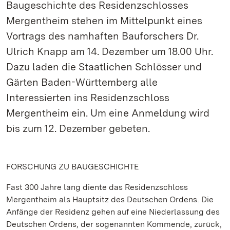
Baugeschichte des Residenzschlosses
Mergentheim stehen im Mittelpunkt eines
Vortrags des namhaften Bauforschers Dr.
Ulrich Knapp am 14. Dezember um 18.00 Uhr.
Dazu laden die Staatlichen Schlösser und
Gärten Baden-Württemberg alle
Interessierten ins Residenzschloss
Mergentheim ein. Um eine Anmeldung wird
bis zum 12. Dezember gebeten.
FORSCHUNG ZU BAUGESCHICHTE
Fast 300 Jahre lang diente das Residenzschloss
Mergentheim als Hauptsitz des Deutschen Ordens. Die
Anfänge der Residenz gehen auf eine Niederlassung des
Deutschen Ordens, der sogenannten Kommende, zurück,