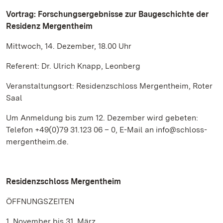
Vortrag: Forschungsergebnisse zur Baugeschichte der
Residenz Mergentheim
Mittwoch, 14. Dezember, 18.00 Uhr
Referent: Dr. Ulrich Knapp, Leonberg
Veranstaltungsort: Residenzschloss Mergentheim, Roter
Saal
Um Anmeldung bis zum 12. Dezember wird gebeten:
Telefon +49(0)79 31.123 06 – 0, E-Mail an info@schloss-
mergentheim.de.
Residenzschloss Mergentheim
ÖFFNUNGSZEITEN
1. November bis 31. März