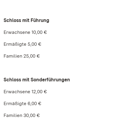
Schloss mit Führung
Erwachsene 10,00 €
Ermäßigte 5,00 €
Familien 25,00 €
Schloss mit Sonderführungen
Erwachsene 12,00 €
Ermäßigte 6,00 €
Familien 30,00 €