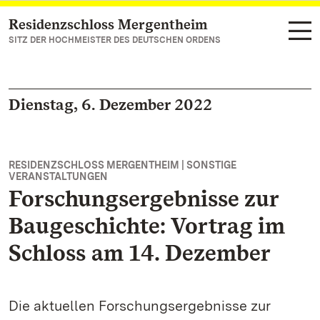
Residenzschloss Mergentheim
Zum Hauptinhalt springen
SITZ DER HOCHMEISTER DES DEUTSCHEN ORDENS
Dienstag, 6. Dezember 2022
RESIDENZSCHLOSS MERGENTHEIM | SONSTIGE
VERANSTALTUNGEN
Forschungsergebnisse zur
Baugeschichte: Vortrag im
Schloss am 14. Dezember
Die aktuellen Forschungsergebnisse zur