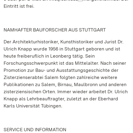
Eintritt ist frei.
NAMHAFTER BAUFORSCHER AUS STUTTGART
Der Architekturhistoriker, Kunsthistoriker und Jurist Dr.
Ulrich Knapp wurde 1956 in Stuttgart geboren und ist
heute freiberuflich in Leonberg tätig. Sein
Forschungsschwerpunkt ist das Mittelalter. Nach seiner
Promotion zur Bau- und Ausstattungsgeschichte der
Zisterzienserabtei Salem folgten zahlreiche weitere
Publikationen zu Salem, Birnau, Maulbronn und anderen
zisterziensischen Orten. Immer wieder arbeitet Dr. Ulrich
Knapp als Lehrbeauftragter, zuletzt an der Eberhard
Karls Universität Tübingen.
SERVICE UND INFORMATION