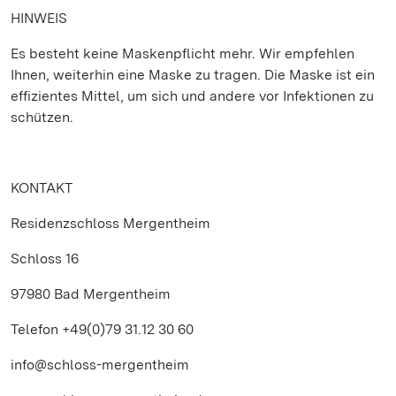
HINWEIS
Es besteht keine Maskenpflicht mehr. Wir empfehlen
Ihnen, weiterhin eine Maske zu tragen. Die Maske ist ein
effizientes Mittel, um sich und andere vor Infektionen zu
schützen.
KONTAKT
Residenzschloss Mergentheim
Schloss 16
97980 Bad Mergentheim
Telefon +49(0)79 31.12 30 60
info@schloss-mergentheim