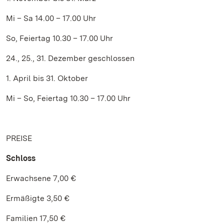
Mi – Sa 14.00 – 17.00 Uhr
So, Feiertag 10.30 – 17.00 Uhr
24., 25., 31. Dezember geschlossen
1. April bis 31. Oktober
Mi – So, Feiertag 10.30 – 17.00 Uhr
PREISE
Schloss
Erwachsene 7,00 €
Ermäßigte 3,50 €
Familien 17,50 €