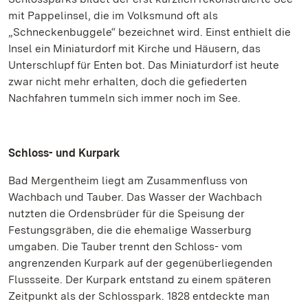
mit Pappelinsel, die im Volksmund oft als
„Schneckenbuggele“ bezeichnet wird. Einst enthielt die
Insel ein Miniaturdorf mit Kirche und Häusern, das
Unterschlupf für Enten bot. Das Miniaturdorf ist heute
zwar nicht mehr erhalten, doch die gefiederten
Nachfahren tummeln sich immer noch im See.
Schloss- und Kurpark
Bad Mergentheim liegt am Zusammenfluss von
Wachbach und Tauber. Das Wasser der Wachbach
nutzten die Ordensbrüder für die Speisung der
Festungsgräben, die die ehemalige Wasserburg
umgaben. Die Tauber trennt den Schloss- vom
angrenzenden Kurpark auf der gegenüberliegenden
Flussseite. Der Kurpark entstand zu einem späteren
Zeitpunkt als der Schlosspark. 1828 entdeckte man