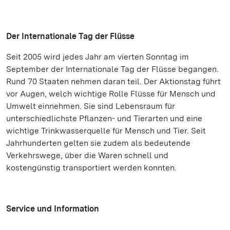
Der Internationale Tag der Flüsse
Seit 2005 wird jedes Jahr am vierten Sonntag im
September der Internationale Tag der Flüsse begangen.
Rund 70 Staaten nehmen daran teil. Der Aktionstag führt
vor Augen, welch wichtige Rolle Flüsse für Mensch und
Umwelt einnehmen. Sie sind Lebensraum für
unterschiedlichste Pflanzen- und Tierarten und eine
wichtige Trinkwasserquelle für Mensch und Tier. Seit
Jahrhunderten gelten sie zudem als bedeutende
Verkehrswege, über die Waren schnell und
kostengünstig transportiert werden konnten.
Service und Information