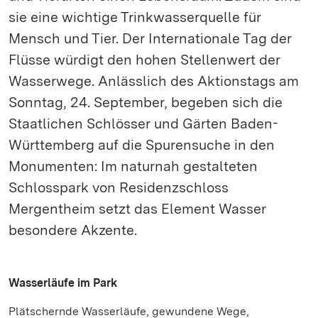
sie eine wichtige Trinkwasserquelle für
Mensch und Tier. Der Internationale Tag der
Flüsse würdigt den hohen Stellenwert der
Wasserwege. Anlässlich des Aktionstags am
Sonntag, 24. September, begeben sich die
Staatlichen Schlösser und Gärten Baden-
Württemberg auf die Spurensuche in den
Monumenten: Im naturnah gestalteten
Schlosspark von Residenzschloss
Mergentheim setzt das Element Wasser
besondere Akzente.
Wasserläufe im Park
Plätschernde Wasserläufe, gewundene Wege,