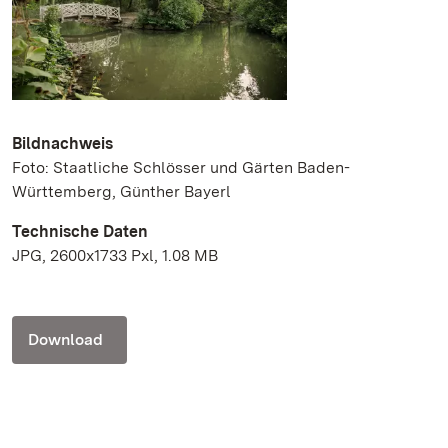
Bildnachweis
Foto: Staatliche Schlösser und Gärten Baden-
Württemberg, Günther Bayerl
Technische Daten
JPG, 2600x1733 Pxl, 1.08 MB
Download