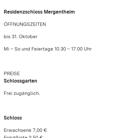
Residenzschloss Mergentheim
ÖFFNUNGSZEITEN
bis 31. Oktober
Mi – So und Feiertage 10.30 – 17.00 Uhr
PREISE
Schlossgarten
Frei zugänglich.
Schloss
Erwachsene 7,00 €
Ermäßigte 3,50 €