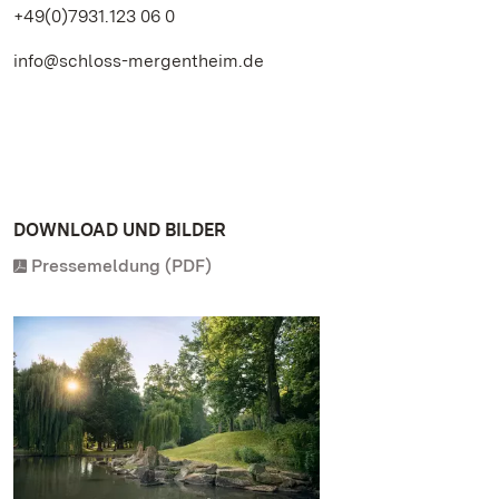
+49(0)7931.123 06 0
info@schloss-mergentheim.de
DOWNLOAD UND BILDER
Pressemeldung (PDF)