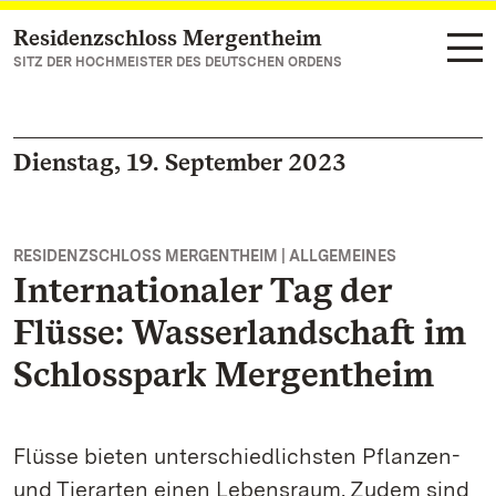
Residenzschloss Mergentheim
Zum Hauptinhalt springen
SITZ DER HOCHMEISTER DES DEUTSCHEN ORDENS
Dienstag, 19. September 2023
RESIDENZSCHLOSS MERGENTHEIM | ALLGEMEINES
Internationaler Tag der
Flüsse: Wasserlandschaft im
Schlosspark Mergentheim
Flüsse bieten unterschiedlichsten Pflanzen-
und Tierarten einen Lebensraum. Zudem sind