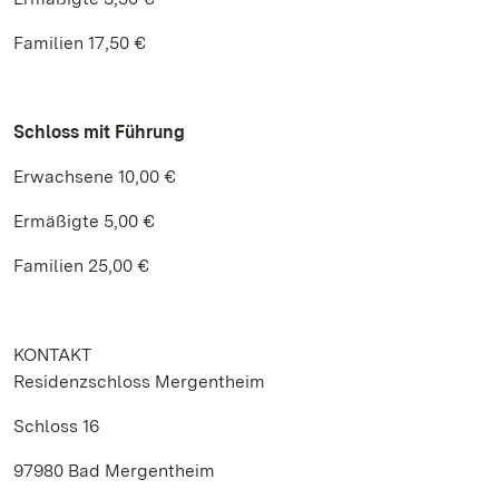
Familien 17,50 €
Schloss mit Führung
Erwachsene 10,00 €
Ermäßigte 5,00 €
Familien 25,00 €
KONTAKT
Residenzschloss Mergentheim
Schloss 16
97980 Bad Mergentheim