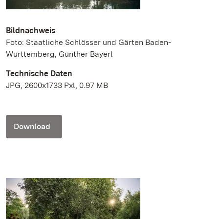
Bildnachweis
Foto: Staatliche Schlösser und Gärten Baden-
Württemberg, Günther Bayerl
Technische Daten
JPG, 2600x1733 Pxl, 0.97 MB
Download