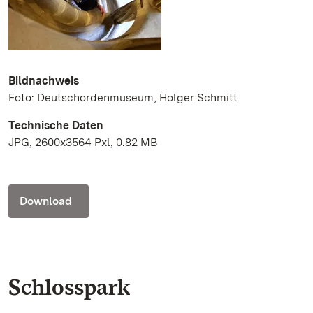
Bildnachweis
Foto: Deutschordenmuseum, Holger Schmitt
Technische Daten
JPG, 2600x3564 Pxl, 0.82 MB
Download
Schlosspark