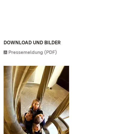
DOWNLOAD UND BILDER
Pressemeldung (PDF)