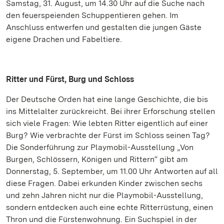
Samstag, 31. August, um 14.30 Uhr auf die Suche nach
den feuerspeienden Schuppentieren gehen. Im
Anschluss entwerfen und gestalten die jungen Gäste
eigene Drachen und Fabeltiere.
Ritter und Fürst, Burg und Schloss
Der Deutsche Orden hat eine lange Geschichte, die bis
ins Mittelalter zurückreicht. Bei ihrer Erforschung stellen
sich viele Fragen: Wie lebten Ritter eigentlich auf einer
Burg? Wie verbrachte der Fürst im Schloss seinen Tag?
Die Sonderführung zur Playmobil-Ausstellung „Von
Burgen, Schlössern, Königen und Rittern“ gibt am
Donnerstag, 5. September, um 11.00 Uhr Antworten auf all
diese Fragen. Dabei erkunden Kinder zwischen sechs
und zehn Jahren nicht nur die Playmobil-Ausstellung,
sondern entdecken auch eine echte Ritterrüstung, einen
Thron und die Fürstenwohnung. Ein Suchspiel in der