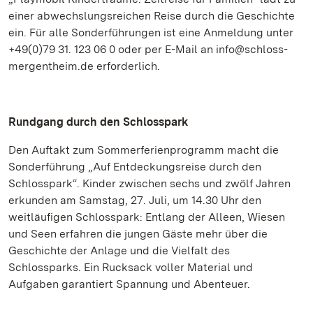
einer abwechslungsreichen Reise durch die Geschichte
ein. Für alle Sonderführungen ist eine Anmeldung unter
+49(0)79 31. 123 06 0 oder per E-Mail an info@schloss-
mergentheim.de erforderlich.
Rundgang durch den Schlosspark
Den Auftakt zum Sommerferienprogramm macht die
Sonderführung „Auf Entdeckungsreise durch den
Schlosspark“. Kinder zwischen sechs und zwölf Jahren
erkunden am Samstag, 27. Juli, um 14.30 Uhr den
weitläufigen Schlosspark: Entlang der Alleen, Wiesen
und Seen erfahren die jungen Gäste mehr über die
Geschichte der Anlage und die Vielfalt des
Schlossparks. Ein Rucksack voller Material und
Aufgaben garantiert Spannung und Abenteuer.