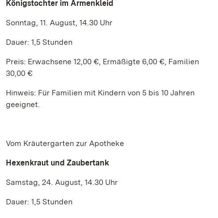
Königstochter im Armenkleid
Sonntag, 11. August, 14.30 Uhr
Dauer: 1,5 Stunden
Preis: Erwachsene 12,00 €, Ermäßigte 6,00 €, Familien
30,00 €
Hinweis: Für Familien mit Kindern von 5 bis 10 Jahren
geeignet.
Vom Kräutergarten zur Apotheke
Hexenkraut und Zaubertank
Samstag, 24. August, 14.30 Uhr
Dauer: 1,5 Stunden