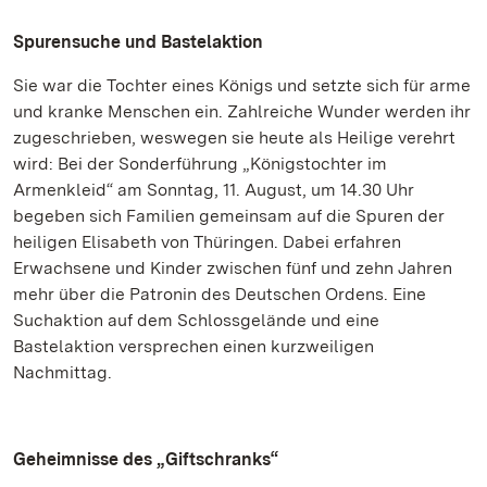
Spurensuche und Bastelaktion
Sie war die Tochter eines Königs und setzte sich für arme
und kranke Menschen ein. Zahlreiche Wunder werden ihr
zugeschrieben, weswegen sie heute als Heilige verehrt
wird: Bei der Sonderführung „Königstochter im
Armenkleid“ am Sonntag, 11. August, um 14.30 Uhr
begeben sich Familien gemeinsam auf die Spuren der
heiligen Elisabeth von Thüringen. Dabei erfahren
Erwachsene und Kinder zwischen fünf und zehn Jahren
mehr über die Patronin des Deutschen Ordens. Eine
Suchaktion auf dem Schlossgelände und eine
Bastelaktion versprechen einen kurzweiligen
Nachmittag.
Geheimnisse des „Giftschranks“