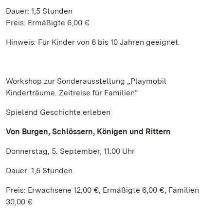
Dauer: 1,5 Stunden
Preis: Ermäßigte 6,00 €
Hinweis: Für Kinder von 6 bis 10 Jahren geeignet.
Workshop zur Sonderausstellung „Playmobil
Kinderträume. Zeitreise für Familien“
Spielend Geschichte erleben
Von Burgen, Schlössern, Königen und Rittern
Donnerstag, 5. September, 11.00 Uhr
Dauer: 1,5 Stunden
Preis: Erwachsene 12,00 €, Ermäßigte 6,00 €, Familien
30,00 €