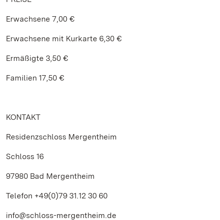
Erwachsene 7,00 €
Erwachsene mit Kurkarte 6,30 €
Ermäßigte 3,50 €
Familien 17,50 €
KONTAKT
Residenzschloss Mergentheim
Schloss 16
97980 Bad Mergentheim
Telefon +49(0)79 31.12 30 60
info@schloss-mergentheim.de