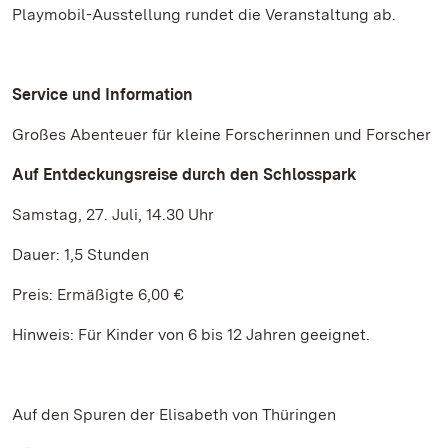
Playmobil-Ausstellung rundet die Veranstaltung ab.
Service und Information
Großes Abenteuer für kleine Forscherinnen und Forscher
Auf Entdeckungsreise durch den Schlosspark
Samstag, 27. Juli, 14.30 Uhr
Dauer: 1,5 Stunden
Preis: Ermäßigte 6,00 €
Hinweis: Für Kinder von 6 bis 12 Jahren geeignet.
Auf den Spuren der Elisabeth von Thüringen