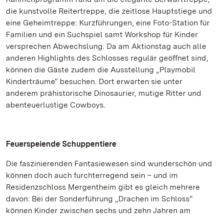
die kunstvolle Reitertreppe, die zeitlose Hauptstiege und
eine Geheimtreppe: Kurzführungen, eine Foto-Station für
Familien und ein Suchspiel samt Workshop für Kinder
versprechen Abwechslung. Da am Aktionstag auch alle
anderen Highlights des Schlosses regulär geöffnet sind,
können die Gäste zudem die Ausstellung „Playmobil
Kinderträume“ besuchen. Dort erwarten sie unter
anderem prähistorische Dinosaurier, mutige Ritter und
abenteuerlustige Cowboys.
Feuerspeiende Schuppentiere
Die faszinierenden Fantasiewesen sind wunderschön und
können doch auch furchterregend sein – und im
Residenzschloss Mergentheim gibt es gleich mehrere
davon: Bei der Sonderführung „Drachen im Schloss“
können Kinder zwischen sechs und zehn Jahren am