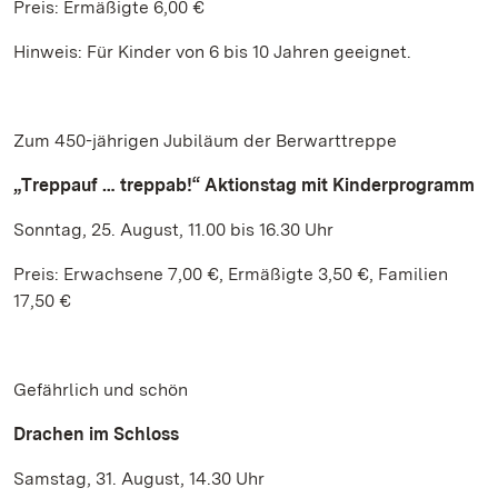
Preis: Ermäßigte 6,00 €
Hinweis: Für Kinder von 6 bis 10 Jahren geeignet.
Zum 450-jährigen Jubiläum der Berwarttreppe
„Treppauf … treppab!“ Aktionstag mit Kinderprogramm
Sonntag, 25. August, 11.00 bis 16.30 Uhr
Preis: Erwachsene 7,00 €, Ermäßigte 3,50 €, Familien
17,50 €
Gefährlich und schön
Drachen im Schloss
Samstag, 31. August, 14.30 Uhr