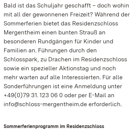
Bald ist das Schuljahr geschafft – doch wohin
mit all der gewonnenen Freizeit? Während der
Sommerferien bietet das Residenzschloss
Mergentheim einen bunten Strauß an
besonderen Rundgängen für Kinder und
Familien an. Führungen durch den
Schlosspark, zu Drachen im Residenzschloss
sowie ein spezieller Aktionstag und noch
mehr warten auf alle Interessierten. Für alle
Sonderführungen ist eine Anmeldung unter
+49(0)79 31. 123 06 0 oder per E-Mail an
info@schloss-mergentheim.de erforderlich.
Sommerferienprogramm im Residenzschloss