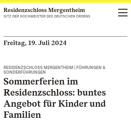
Residenzschloss Mergentheim
Zum Hauptinhalt springen
SITZ DER HOCHMEISTER DES DEUTSCHEN ORDENS
Freitag, 19. Juli 2024
RESIDENZSCHLOSS MERGENTHEIM | FÜHRUNGEN &
SONDERFÜHRUNGEN
Sommerferien im
Residenzschloss: buntes
Angebot für Kinder und
Familien