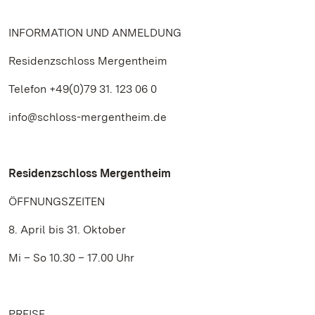
INFORMATION UND ANMELDUNG
Residenzschloss Mergentheim
Telefon +49(0)79 31. 123 06 0
info@schloss-mergentheim.de
Residenzschloss Mergentheim
ÖFFNUNGSZEITEN
8. April bis 31. Oktober
Mi – So 10.30 – 17.00 Uhr
PREISE