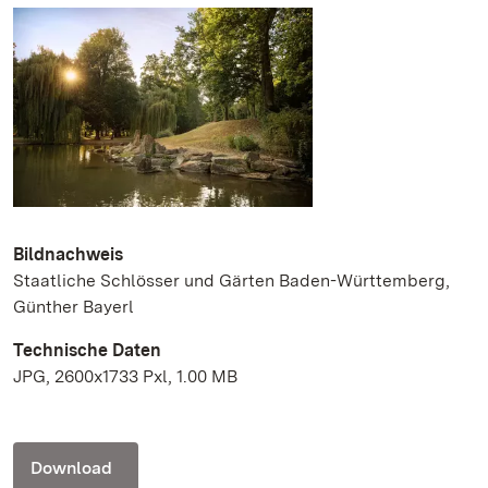
Bildnachweis
Staatliche Schlösser und Gärten Baden-Württemberg,
Günther Bayerl
Technische Daten
JPG, 2600x1733 Pxl, 1.00 MB
Download