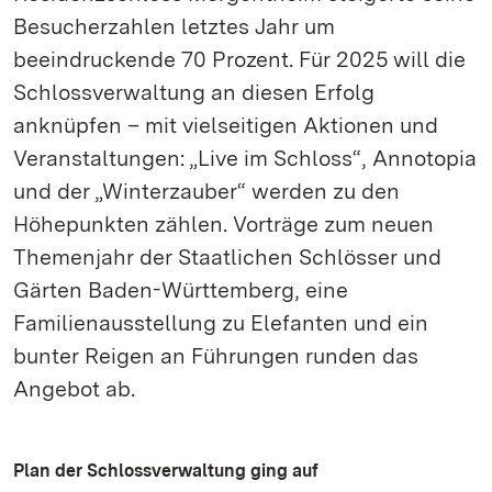
Besucherzahlen letztes Jahr um
beeindruckende 70 Prozent. Für 2025 will die
Schlossverwaltung an diesen Erfolg
anknüpfen – mit vielseitigen Aktionen und
Veranstaltungen: „Live im Schloss“, Annotopia
und der „Winterzauber“ werden zu den
Höhepunkten zählen. Vorträge zum neuen
Themenjahr der Staatlichen Schlösser und
Gärten Baden-Württemberg, eine
Familienausstellung zu Elefanten und ein
bunter Reigen an Führungen runden das
Angebot ab.
Plan der Schlossverwaltung ging auf