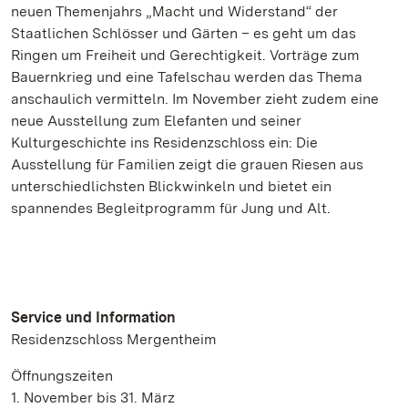
neuen Themenjahrs „Macht und Widerstand“ der
Staatlichen Schlösser und Gärten – es geht um das
Ringen um Freiheit und Gerechtigkeit. Vorträge zum
Bauernkrieg und eine Tafelschau werden das Thema
anschaulich vermitteln. Im November zieht zudem eine
neue Ausstellung zum Elefanten und seiner
Kulturgeschichte ins Residenzschloss ein: Die
Ausstellung für Familien zeigt die grauen Riesen aus
unterschiedlichsten Blickwinkeln und bietet ein
spannendes Begleitprogramm für Jung und Alt.
Service und Information
Residenzschloss Mergentheim
Öffnungszeiten
1. November bis 31. März