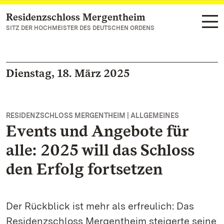
Residenzschloss Mergentheim
Zum Hauptinhalt springen
SITZ DER HOCHMEISTER DES DEUTSCHEN ORDENS
Dienstag, 18. März 2025
RESIDENZSCHLOSS MERGENTHEIM | ALLGEMEINES
Events und Angebote für
alle: 2025 will das Schloss
den Erfolg fortsetzen
Der Rückblick ist mehr als erfreulich: Das
Residenzschloss Mergentheim steigerte seine