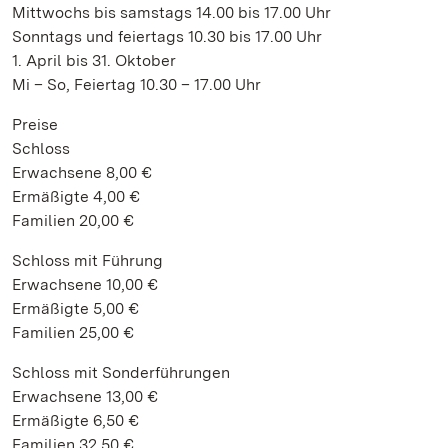
Mittwochs bis samstags 14.00 bis 17.00 Uhr
Sonntags und feiertags 10.30 bis 17.00 Uhr
1. April bis 31. Oktober
Mi – So, Feiertag 10.30 – 17.00 Uhr
Preise
Schloss
Erwachsene 8,00 €
Ermäßigte 4,00 €
Familien 20,00 €
Schloss mit Führung
Erwachsene 10,00 €
Ermäßigte 5,00 €
Familien 25,00 €
Schloss mit Sonderführungen
Erwachsene 13,00 €
Ermäßigte 6,50 €
Familien 32,50 €