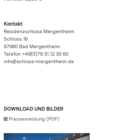
Kontakt
Residenzschloss Mergentheim
Schloss 16
97980 Bad Mergentheim
Telefon +49(0)79 31.12 30 60
info@schloss-mergentheim.de
DOWNLOAD UND BILDER
Pressemeldung (PDF)