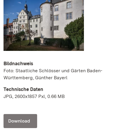
Bildnachweis
Foto: Staatliche Schlösser und Gärten Baden-
Württemberg, Günther Bayerl
Technische Daten
JPG, 2600x1857 Pxl, 0.66 MB
Download