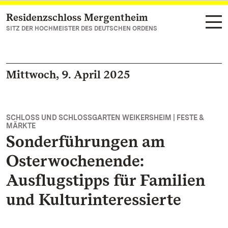
Residenzschloss Mergentheim
Zum Hauptinhalt springen
SITZ DER HOCHMEISTER DES DEUTSCHEN ORDENS
Mittwoch, 9. April 2025
SCHLOSS UND SCHLOSSGARTEN WEIKERSHEIM | FESTE &
MÄRKTE
Sonderführungen am
Osterwochenende:
Ausflugstipps für Familien
und Kulturinteressierte