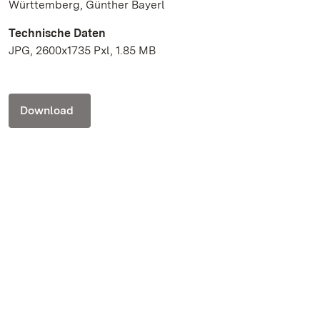
Württemberg, Günther Bayerl
Technische Daten
JPG, 2600x1735 Pxl, 1.85 MB
Download