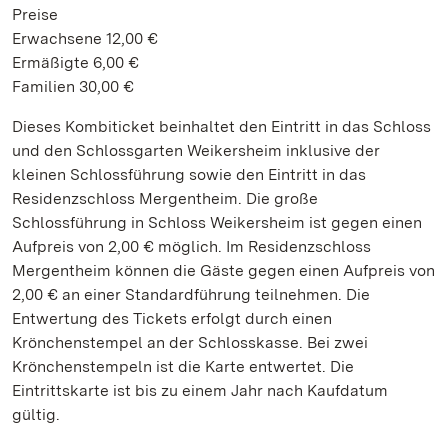
Preise
Erwachsene 12,00 €
Ermäßigte 6,00 €
Familien 30,00 €
Dieses Kombiticket beinhaltet den Eintritt in das Schloss
und den Schlossgarten Weikersheim inklusive der
kleinen Schlossführung sowie den Eintritt in das
Residenzschloss Mergentheim. Die große
Schlossführung in Schloss Weikersheim ist gegen einen
Aufpreis von 2,00 € möglich. Im Residenzschloss
Mergentheim können die Gäste gegen einen Aufpreis von
2,00 € an einer Standardführung teilnehmen. Die
Entwertung des Tickets erfolgt durch einen
Krönchenstempel an der Schlosskasse. Bei zwei
Krönchenstempeln ist die Karte entwertet. Die
Eintrittskarte ist bis zu einem Jahr nach Kaufdatum
gültig.