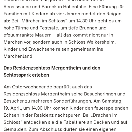
Renaissance und Barock in Hohenlohe. Eine Führung für
Familien mit Kindern ab vier Jahren rundet den Reigen
ab: Bei „Märchen im Schloss“ um 14.30 Uhr geht es um
hohe Türme und Festsäle, um tiefe Brunnen und
efeuumrankte Mauern – all das kommt nicht nur in
Märchen vor, sondern auch in Schloss Weikersheim.
Kinder und Erwachsene reisen gemeinsam ins
Märchenland.
Das Residenzschloss Mergentheim und den
Schlosspark erleben
Am Osterwochenende begrüßt auch das
Residenzschloss Mergentheim seine Besucherinnen und
Besucher zu mehreren Sonderführungen. Am Samstag,
19. April, um 14.30 Uhr können Kinder den feuerspeienden
Echsen in der Residenz nachspüren. Bei „Drachen im
Schloss“ entdecken sie die Fabeltiere an Decken und auf
Gemälden. Zum Abschluss dürfen sie einen eigenen