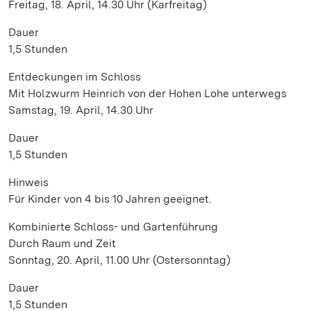
Freitag, 18. April, 14.30 Uhr (Karfreitag)
Dauer
1,5 Stunden
Entdeckungen im Schloss
Mit Holzwurm Heinrich von der Hohen Lohe unterwegs
Samstag, 19. April, 14.30 Uhr
Dauer
1,5 Stunden
Hinweis
Für Kinder von 4 bis 10 Jahren geeignet.
Kombinierte Schloss- und Gartenführung
Durch Raum und Zeit
Sonntag, 20. April, 11.00 Uhr (Ostersonntag)
Dauer
1,5 Stunden