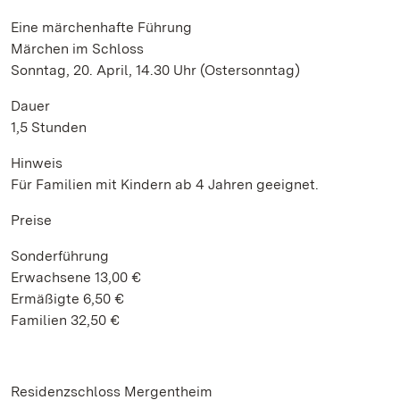
Eine märchenhafte Führung
Märchen im Schloss
Sonntag, 20. April, 14.30 Uhr (Ostersonntag)
Dauer
1,5 Stunden
Hinweis
Für Familien mit Kindern ab 4 Jahren geeignet.
Preise
Sonderführung
Erwachsene 13,00 €
Ermäßigte 6,50 €
Familien 32,50 €
Residenzschloss Mergentheim