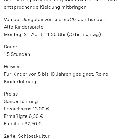
entsprechende Kleidung mitbringen.
Von der Jungsteinzeit bis ins 20. Jahrhundert
Alte Kinderspiele
Montag, 21. April, 14.30 Uhr (Ostermontag)
Dauer
1,5 Stunden
Hinweis
Für Kinder von 5 bis 10 Jahren geeignet. Reine
Kinderführung.
Preise
Sonderführung
Erwachsene 13,00 €
Ermäßigte 6,50 €
Familien 32,50 €
2erlei Schlosskultur