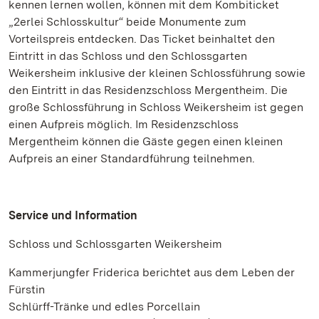
kennen lernen wollen, können mit dem Kombiticket
„2erlei Schlosskultur“ beide Monumente zum
Vorteilspreis entdecken. Das Ticket beinhaltet den
Eintritt in das Schloss und den Schlossgarten
Weikersheim inklusive der kleinen Schlossführung sowie
den Eintritt in das Residenzschloss Mergentheim. Die
große Schlossführung in Schloss Weikersheim ist gegen
einen Aufpreis möglich. Im Residenzschloss
Mergentheim können die Gäste gegen einen kleinen
Aufpreis an einer Standardführung teilnehmen.
Service und Information
Schloss und Schlossgarten Weikersheim
Kammerjungfer Friderica berichtet aus dem Leben der
Fürstin
Schlürff-Tränke und edles Porcellain