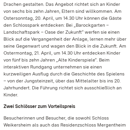
Drachen gestalten. Das Angebot richtet sich an Kinder
von sechs bis zehn Jahren, Eltern sind willkommen. Am
Ostersonntag, 20. April, um 14.30 Uhr können die Gäste
den Schlosspark entdecken: Bei „Barockgarten –
Landschaftspark – Oase der Zukunft“ werfen sie einen
Blick auf die Vergangenheit der Anlage, lernen mehr über
seine Gegenwart und wagen den Blick in die Zukunft. Am
Ostermontag, 21. April, um 14.30 Uhr entdecken Kinder
von fünf bis zehn Jahren „Alte Kinderspiele“. Beim
interaktiven Rundgang unternehmen sie einen
kurzweiligen Ausflug durch die Geschichte des Spielens
– von der Jungsteinzeit, über das Mittelalter bis ins 20.
Jahrhundert. Die Führung richtet sich ausschließlich an
Kinder.
Zwei Schlösser zum Vorteilspreis
Besucherinnen und Besucher, die sowohl Schloss
Weikersheim als auch das Residenzschloss Mergentheim