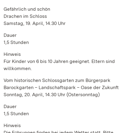
Gefährlich und schön
Drachen im Schloss
Samstag, 19. April, 14.30 Uhr
Dauer
1,5 Stunden
Hinweis
Für Kinder von 6 bis 10 Jahren geeignet. Eltern sind
willkommen.
Vom historischen Schlossgarten zum Bürgerpark
Barockgarten – Landschaftspark – Oase der Zukunft
Sonntag, 20. April, 14.30 Uhr (Ostersonntag)
Dauer
1,5 Stunden
Hinweis
Die Führungen finden bei jedem Wetter statt. Bitte