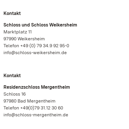
Kontakt
Schloss und Schloss Weikersheim
Marktplatz 11
97990 Weikersheim
Telefon +49 (0) 79 34.9 92 95-0
info@schloss-weikersheim.de
Kontakt
Residenzschloss Mergentheim
Schloss 16
97980 Bad Mergentheim
Telefon +49(0)79 31.12 30 60
info@schloss-mergentheim.de