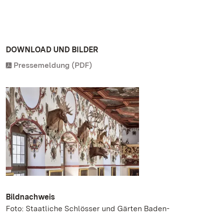
DOWNLOAD UND BILDER
Pressemeldung (PDF)
Bildnachweis
Foto: Staatliche Schlösser und Gärten Baden-