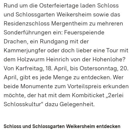
Rund um die Osterfeiertage laden Schloss
und Schlossgarten Weikersheim sowie das
Residenzschloss Mergentheim zu mehreren
Sonderführungen ein: Feuerspeiende
Drachen, ein Rundgang mit der
Kammerjungfer oder doch lieber eine Tour mit
dem Holzwurm Heinrich von der Hohenlohe?
Von Karfreitag, 18. April, bis Ostersonntag, 20.
April, gibt es jede Menge zu entdecken. Wer
beide Monumente zum Vorteilspreis erkunden
möchte, der hat mit dem Kombiticket „2erlei
Schlosskultur“ dazu Gelegenheit.
Schloss und Schlossgarten Weikersheim entdecken