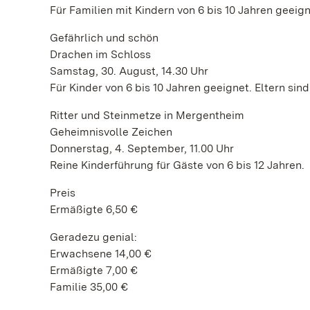
Für Familien mit Kindern von 6 bis 10 Jahren geeig
Gefährlich und schön
Drachen im Schloss
Samstag, 30. August, 14.30 Uhr
Für Kinder von 6 bis 10 Jahren geeignet. Eltern si
Ritter und Steinmetze in Mergentheim
Geheimnisvolle Zeichen
Donnerstag, 4. September, 11.00 Uhr
Reine Kinderführung für Gäste von 6 bis 12 Jahren.
Preis
Ermäßigte 6,50 €
Geradezu genial:
Erwachsene 14,00 €
Ermäßigte 7,00 €
Familie 35,00 €