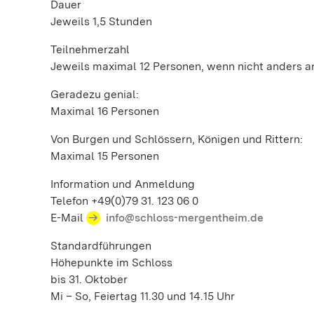
Dauer
Jeweils 1,5 Stunden
Teilnehmerzahl
Jeweils maximal 12 Personen, wenn nicht anders 
Geradezu genial:
Maximal 16 Personen
Von Burgen und Schlössern, Königen und Rittern:
Maximal 15 Personen
Information und Anmeldung
Telefon +49(0)79 31. 123 06 0
E-Mail
info@schloss-mergentheim.de
Standardführungen
Höhepunkte im Schloss
bis 31. Oktober
Mi – So, Feiertag 11.30 und 14.15 Uhr