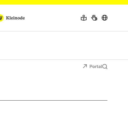
Kleinode
Portal