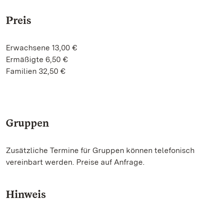
Preis
Erwachsene 13,00 €
Ermäßigte 6,50 €
Familien 32,50 €
Gruppen
Zusätzliche Termine für Gruppen können telefonisch
vereinbart werden. Preise auf Anfrage.
Hinweis