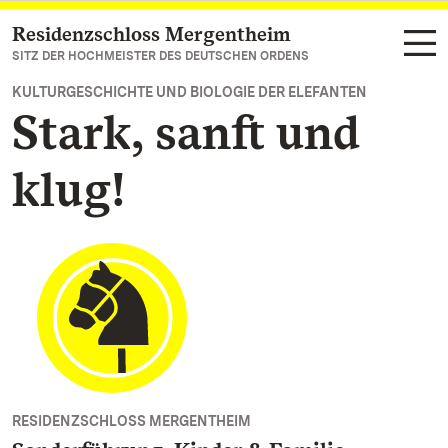
Residenzschloss Mergentheim
Zum Hauptinhalt springen
SITZ DER HOCHMEISTER DES DEUTSCHEN ORDENS
KULTURGESCHICHTE UND BIOLOGIE DER ELEFANTEN
Stark, sanft und
klug!
RESIDENZSCHLOSS MERGENTHEIM