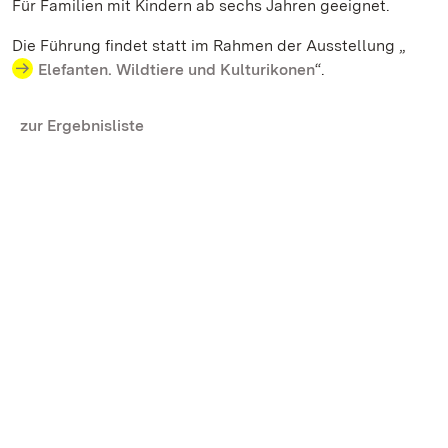
Für Familien mit Kindern ab sechs Jahren geeignet.
Die Führung findet statt im Rahmen der Ausstellung „
Elefanten. Wildtiere und Kulturikonen
“.
zur Ergebnisliste