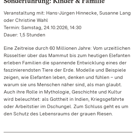
Sonderführung: Kinder & Familie
Veranstaltung mit: Hans-Jürgen Hinnecke, Susanne Lang
oder Christine Wahl
Termin: Samstag, 24.10.2026, 14:30
Dauer: 1,5 Stunden
Eine Zeitreise durch 60 Millionen Jahre: Vom urzeitlichen
Rüsseltier über das Mammut bis zum heutigen Elefanten
erleben Familien die spannende Entwicklung eines der
faszinierendsten Tiere der Erde. Modelle und Beispiele
zeigen, wie Elefanten leben, denken und fühlen – und
warum sie uns Menschen näher sind, als man glaubt.
Auch ihre Rolle in Mythologie, Geschichte und Kultur
wird beleuchtet: als Gottheit in Indien, Kriegsgefährte
oder Arbeitstier im Dschungel. Zum Schluss geht es um
den Schutz des Lebensraums der grauen Riesen.