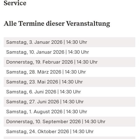
Service
Alle Termine dieser Veranstaltung
Samstag, 3. Januar 2026 | 14:30 Uhr
Samstag, 10. Januar 2026 | 14:30 Uhr
Donnerstag, 19. Februar 2026 | 14:30 Uhr
Samstag, 28. März 2026 | 14:30 Uhr
Samstag, 23. Mai 2026 | 14:30 Uhr
Samstag, 6. Juni 2026 | 14:30 Uhr
Samstag, 27. Juni 2026 | 14:30 Uhr
Samstag, 1. August 2026 | 14:30 Uhr
Donnerstag, 10. September 2026 | 14:30 Uhr
Samstag, 24. Oktober 2026 | 14:30 Uhr