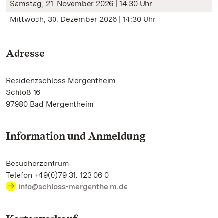
Samstag, 21. November 2026 | 14:30 Uhr
Mittwoch, 30. Dezember 2026 | 14:30 Uhr
Adresse
Residenzschloss Mergentheim
Schloß 16
97980 Bad Mergentheim
Information und Anmeldung
Besucherzentrum
Telefon +49(0)79 31. 123 06 0
info@schloss-mergentheim.de