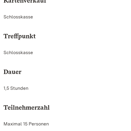
Kartenverkauf
Schlosskasse
Treffpunkt
Schlosskasse
Dauer
1,5 Stunden
Teilnehmerzahl
Maximal 15 Personen