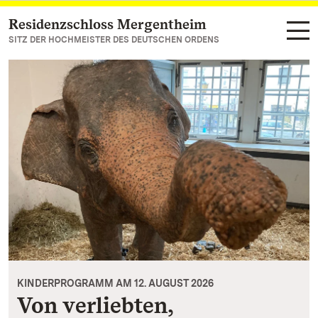
Residenzschloss Mergentheim
Zum Hauptinhalt springen
SITZ DER HOCHMEISTER DES DEUTSCHEN ORDENS
KINDERPROGRAMM AM 12. AUGUST 2026
Von verliebten,