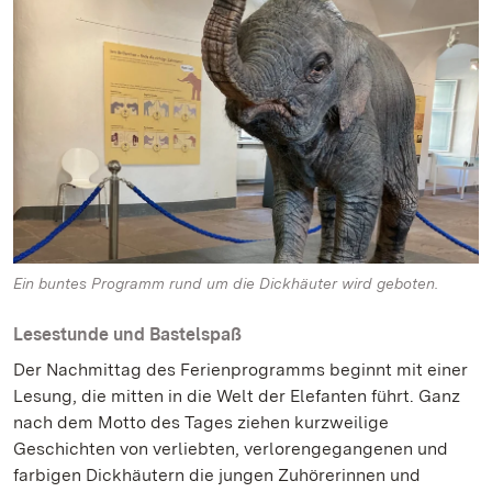
Ein buntes Programm rund um die Dickhäuter wird geboten.
Lesestunde und Bastelspaß
Der Nachmittag des Ferienprogramms beginnt mit einer
Lesung, die mitten in die Welt der Elefanten führt. Ganz
nach dem Motto des Tages ziehen kurzweilige
Geschichten von verliebten, verlorengegangenen und
farbigen Dickhäutern die jungen Zuhörerinnen und