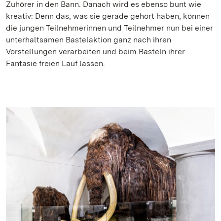
Zuhörer in den Bann. Danach wird es ebenso bunt wie
kreativ: Denn das, was sie gerade gehört haben, können
die jungen Teilnehmerinnen und Teilnehmer nun bei einer
unterhaltsamen Bastelaktion ganz nach ihren
Vorstellungen verarbeiten und beim Basteln ihrer
Fantasie freien Lauf lassen.