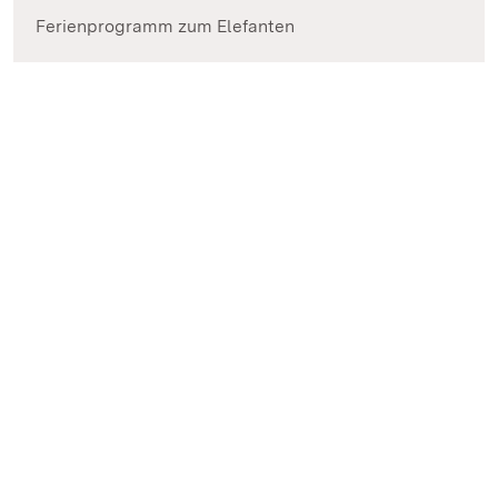
Ferienprogramm zum Elefanten