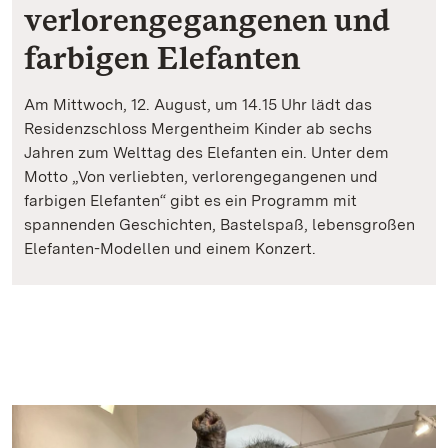
verlorengegangenen und
farbigen Elefanten
Am Mittwoch, 12. August, um 14.15 Uhr lädt das
Residenzschloss Mergentheim Kinder ab sechs
Jahren zum Welttag des Elefanten ein. Unter dem
Motto „Von verliebten, verlorengegangenen und
farbigen Elefanten“ gibt es ein Programm mit
spannenden Geschichten, Bastelspaß, lebensgroßen
Elefanten-Modellen und einem Konzert.