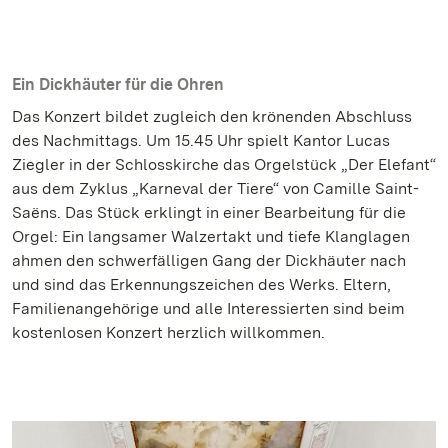
Ein Dickhäuter für die Ohren
Das Konzert bildet zugleich den krönenden Abschluss
des Nachmittags. Um 15.45 Uhr spielt Kantor Lucas
Ziegler in der Schlosskirche das Orgelstück „Der Elefant“
aus dem Zyklus „Karneval der Tiere“ von Camille Saint-
Saëns. Das Stück erklingt in einer Bearbeitung für die
Orgel: Ein langsamer Walzertakt und tiefe Klanglagen
ahmen den schwerfälligen Gang der Dickhäuter nach
und sind das Erkennungszeichen des Werks. Eltern,
Familienangehörige und alle Interessierten sind beim
kostenlosen Konzert herzlich willkommen.