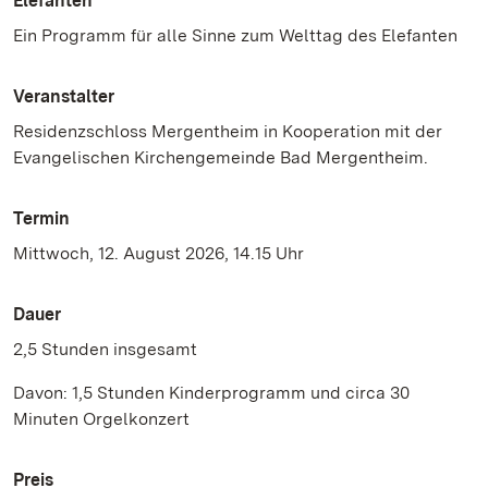
Elefanten
Ein Programm für alle Sinne zum Welttag des Elefanten
Veranstalter
Residenzschloss Mergentheim in Kooperation mit der
Evangelischen Kirchengemeinde Bad Mergentheim.
Termin
Mittwoch, 12. August 2026, 14.15 Uhr
Dauer
2,5 Stunden insgesamt
Davon: 1,5 Stunden Kinderprogramm und circa 30
Minuten Orgelkonzert
Preis