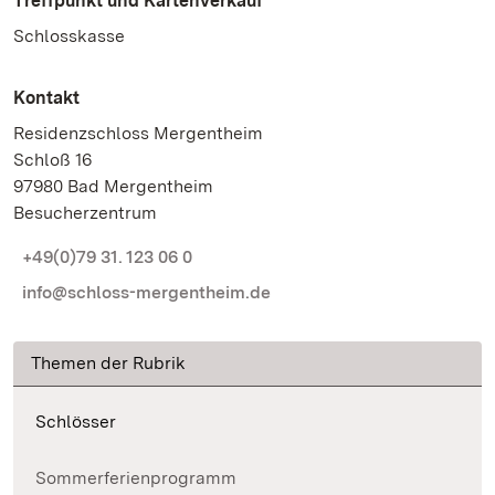
Treffpunkt und Kartenverkauf
Schlosskasse
Kontakt
Residenzschloss Mergentheim
Schloß 16
97980 Bad Mergentheim
Besucherzentrum
+49(0)79 31. 123 06 0
info@schloss-mergentheim.de
Themen der Rubrik
Schlösser
Sommerferienprogramm