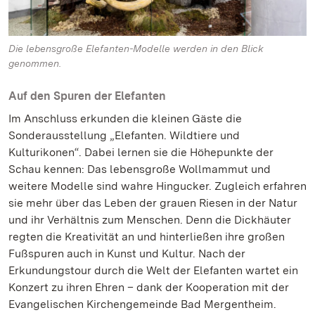
Die lebensgroße Elefanten-Modelle werden in den Blick
genommen.
Auf den Spuren der Elefanten
Im Anschluss erkunden die kleinen Gäste die
Sonderausstellung „Elefanten. Wildtiere und
Kulturikonen“. Dabei lernen sie die Höhepunkte der
Schau kennen: Das lebensgroße Wollmammut und
weitere Modelle sind wahre Hingucker. Zugleich erfahren
sie mehr über das Leben der grauen Riesen in der Natur
und ihr Verhältnis zum Menschen. Denn die Dickhäuter
regten die Kreativität an und hinterließen ihre großen
Fußspuren auch in Kunst und Kultur. Nach der
Erkundungstour durch die Welt der Elefanten wartet ein
Konzert zu ihren Ehren – dank der Kooperation mit der
Evangelischen Kirchengemeinde Bad Mergentheim.