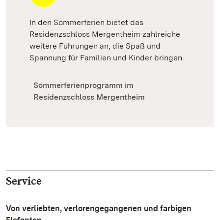
In den Sommerferien bietet das
Residenzschloss Mergentheim zahlreiche
weitere Führungen an, die Spaß und
Spannung für Familien und Kinder bringen.
Sommerferienprogramm im
Residenzschloss Mergentheim
Service
Von verliebten, verlorengegangenen und farbigen