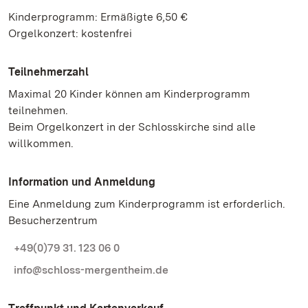
Kinderprogramm: Ermäßigte 6,50 €
Orgelkonzert: kostenfrei
Teilnehmerzahl
Maximal 20 Kinder können am Kinderprogramm
teilnehmen.
Beim Orgelkonzert in der Schlosskirche sind alle
willkommen.
Information und Anmeldung
Eine Anmeldung zum Kinderprogramm ist erforderlich.
Besucherzentrum
+49(0)79 31. 123 06 0
info@schloss-mergentheim.de