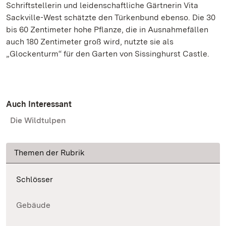
Schriftstellerin und leidenschaftliche Gärtnerin Vita
Sackville-West schätzte den Türkenbund ebenso. Die 30
bis 60 Zentimeter hohe Pflanze, die in Ausnahmefällen
auch 180 Zentimeter groß wird, nutzte sie als
„Glockenturm“ für den Garten von Sissinghurst Castle.
Auch Interessant
Die Wildtulpen
Themen der Rubrik
Schlösser
Gebäude