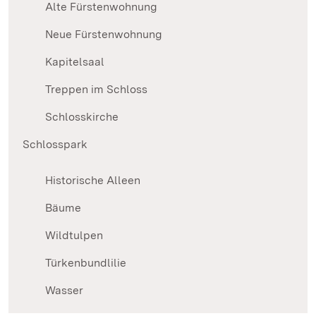
Alte Fürstenwohnung
Neue Fürstenwohnung
Kapitelsaal
Treppen im Schloss
Schlosskirche
Schlosspark
Historische Alleen
Bäume
Wildtulpen
Türkenbundlilie
Wasser