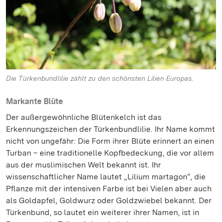
Die Türkenbundlilie zählt zu den schönsten Lilien Europas.
Markante Blüte
Der außergewöhnliche Blütenkelch ist das
Erkennungszeichen der Türkenbundlilie. Ihr Name kommt
nicht von ungefähr: Die Form ihrer Blüte erinnert an einen
Turban – eine traditionelle Kopfbedeckung, die vor allem
aus der muslimischen Welt bekannt ist. Ihr
wissenschaftlicher Name lautet „Lilium martagon“, die
Pflanze mit der intensiven Farbe ist bei Vielen aber auch
als Goldapfel, Goldwurz oder Goldzwiebel bekannt. Der
Türkenbund, so lautet ein weiterer ihrer Namen, ist in