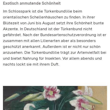
Exotisch anmutende Schönheit
Im Schlosspark ist die Türkenbundlilie beim
orientalischen Schellenhäuschen zu finden. In ihrer
Blütezeit von Juni bis August setzt ihre Schönheit bunte
Akzente. In Deutschland ist der Türkenbund nicht
gefährdet. Nach der Bundesartenschutzverordnung ist er
zusammen mit allen Lilienarten aber als besonders
geschützt anerkannt. Außerdem ist er nicht nur schön
anzusehen. Die Türkenbundlilie trägt zur Artenvielfalt bei
und bietet Nahrung für Insekten. Vor allem abends und
nachts lockt sie mit ihrem Duft.