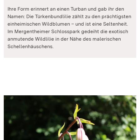
Ihre Form erinnert an einen Turban und gab ihr den
Namen: Die Türkenbundlilie zählt zu den prächtigsten
einheimischen Wildblumen – und ist eine Seltenheit.
Im Mergentheimer Schlosspark gedeiht die exotisch
anmutende Wildlilie in der Nähe des malerischen
Schellenhäuschens.