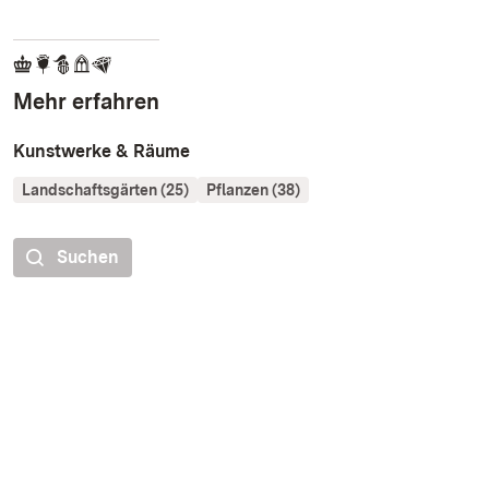
Mehr erfahren
Kunstwerke & Räume
Landschaftsgärten (25)
Pflanzen (38)
Suchen